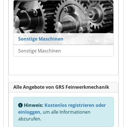
Sonstige Maschinen
Sonstige Maschinen
Alle Angebote von GRS Feinwerkmechanik
Hinweis:
Kostenlos registrieren oder
einloggen,
um alle Informationen
abzurufen.