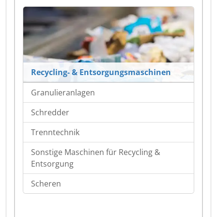
Recycling- & Entsorgungsmaschinen
Granulieranlagen
Schredder
Trenntechnik
Sonstige Maschinen für Recycling &
Entsorgung
Scheren