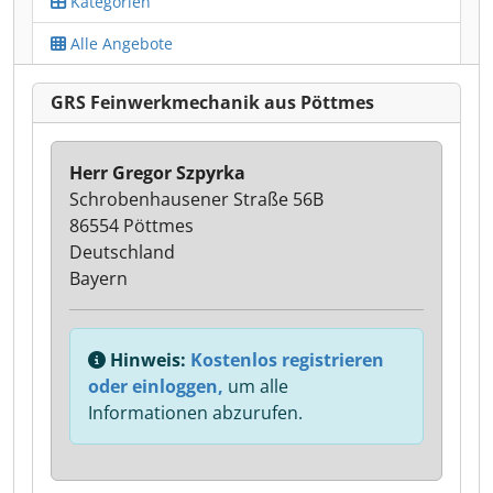
Kategorien
Alle Angebote
GRS Feinwerkmechanik aus Pöttmes
Herr Gregor Szpyrka
Schrobenhausener Straße 56B
86554 Pöttmes
Deutschland
Bayern
Hinweis:
Kostenlos registrieren
oder einloggen,
um alle
Informationen abzurufen.