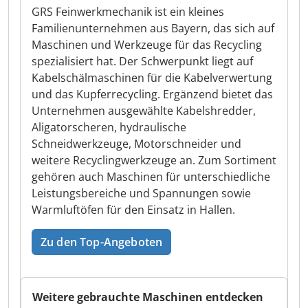
GRS Feinwerkmechanik ist ein kleines
Familienunternehmen aus Bayern, das sich auf
Maschinen und Werkzeuge für das Recycling
spezialisiert hat. Der Schwerpunkt liegt auf
Kabelschälmaschinen für die Kabelverwertung
und das Kupferrecycling. Ergänzend bietet das
Unternehmen ausgewählte Kabelshredder,
Aligatorscheren, hydraulische
Schneidwerkzeuge, Motorschneider und
weitere Recyclingwerkzeuge an. Zum Sortiment
gehören auch Maschinen für unterschiedliche
Leistungsbereiche und Spannungen sowie
Warmluftöfen für den Einsatz in Hallen.
Zu den Top-Angeboten
Weitere gebrauchte Maschinen entdecken