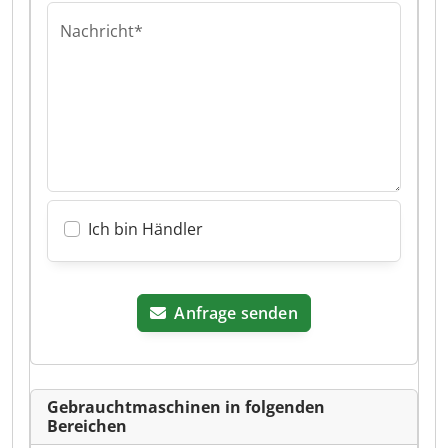
Nachricht*
Ich bin Händler
Anfrage senden
Gebrauchtmaschinen in folgenden
Bereichen