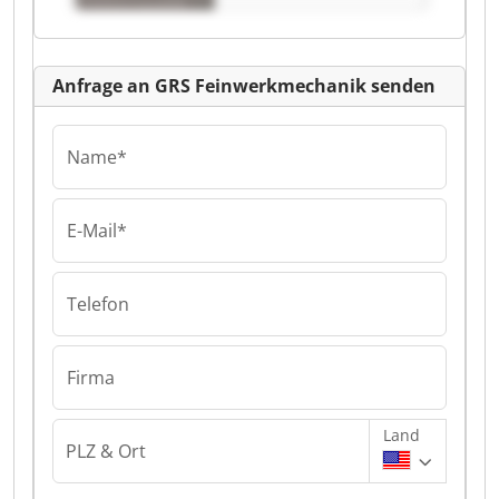
Anfrage an GRS Feinwerkmechanik senden
Name*
E-Mail*
Telefon
Firma
Land
PLZ & Ort