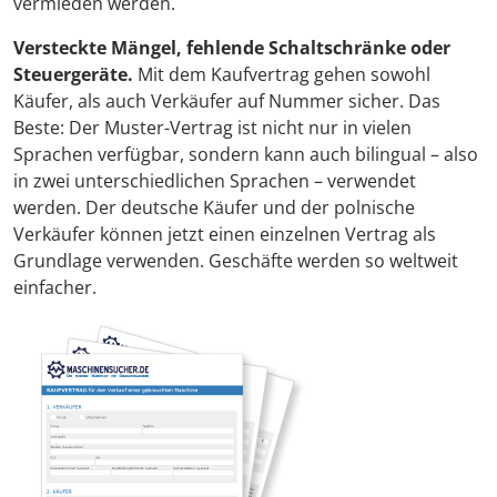
vermieden werden.
Versteckte Mängel, fehlende Schaltschränke oder
Steuergeräte.
Mit dem Kaufvertrag gehen sowohl
Käufer, als auch Verkäufer auf Nummer sicher. Das
Beste: Der Muster-Vertrag ist nicht nur in vielen
Sprachen verfügbar, sondern kann auch bilingual – also
in zwei unterschiedlichen Sprachen – verwendet
werden. Der deutsche Käufer und der polnische
Verkäufer können jetzt einen einzelnen Vertrag als
Grundlage verwenden. Geschäfte werden so weltweit
einfacher.