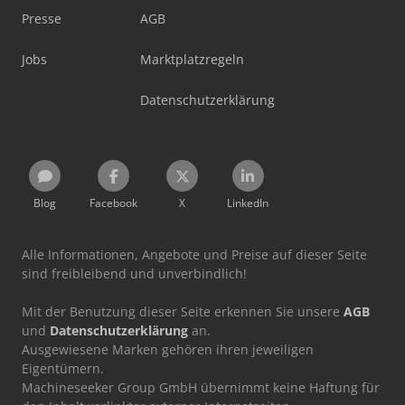
Presse
AGB
Jobs
Marktplatzregeln
Datenschutzerklärung
Blog
Facebook
X
LinkedIn
Alle Informationen, Angebote und Preise auf dieser Seite
sind freibleibend und unverbindlich!
Mit der Benutzung dieser Seite erkennen Sie unsere
AGB
und
Datenschutzerklärung
an.
Ausgewiesene Marken gehören ihren jeweiligen
Eigentümern.
Machineseeker Group GmbH übernimmt keine Haftung für