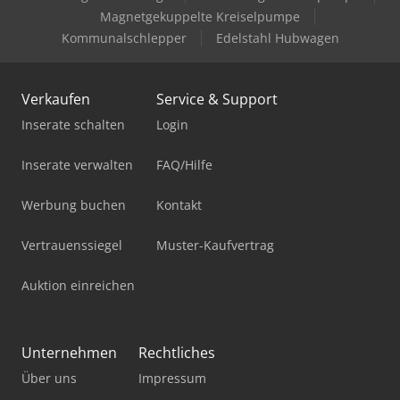
Magnetgekuppelte Kreiselpumpe
Kommunalschlepper
Edelstahl Hubwagen
Verkaufen
Service & Support
Inserate schalten
Login
Inserate verwalten
FAQ/Hilfe
Werbung buchen
Kontakt
Vertrauenssiegel
Muster-Kaufvertrag
Auktion einreichen
Unternehmen
Rechtliches
Über uns
Impressum