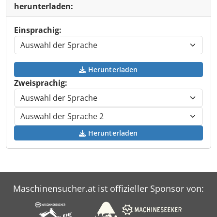
herunterladen:
Einsprachig:
Herunterladen
Zweisprachig:
Herunterladen
Maschinensucher.at ist offizieller Sponsor von: