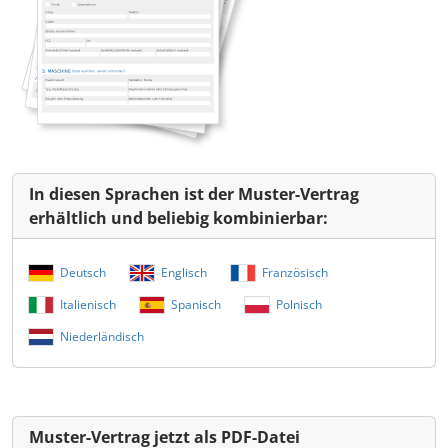
In diesen Sprachen ist der Muster-Vertrag
erhältlich und beliebig kombinierbar:
Deutsch
Englisch
Französisch
Italienisch
Spanisch
Polnisch
Niederländisch
Muster-Vertrag jetzt als PDF-Datei