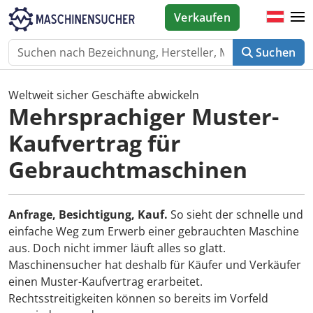
Verkaufen
Suchen
Weltweit sicher Geschäfte abwickeln
Mehrsprachiger Muster-
Kaufvertrag für
Gebrauchtmaschinen
Anfrage, Besichtigung, Kauf.
So sieht der schnelle und
einfache Weg zum Erwerb einer gebrauchten Maschine
aus. Doch nicht immer läuft alles so glatt.
Maschinensucher hat deshalb für Käufer und Verkäufer
einen Muster-Kaufvertrag erarbeitet.
Rechtsstreitigkeiten können so bereits im Vorfeld