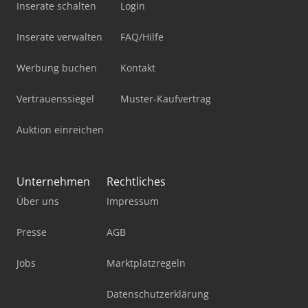
Inserate schalten
Login
Inserate verwalten
FAQ/Hilfe
Werbung buchen
Kontakt
Vertrauenssiegel
Muster-Kaufvertrag
Auktion einreichen
Unternehmen
Rechtliches
Über uns
Impressum
Presse
AGB
Jobs
Marktplatzregeln
Datenschutzerklärung