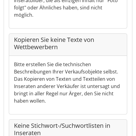
Inseratbilder, die als einzigen Inhalt nur "Foto
folgt" oder Ähnliches haben, sind nicht
möglich.
Kopieren Sie keine Texte von
Wettbewerbern
Bitte erstellen Sie die technischen
Beschreibungen Ihrer Verkaufsobjekte selbst.
Das Kopieren von Texten und Textteilen von
Inseraten anderer Verkäufer ist untersagt und
bringt in aller Regel nur Ärger, den Sie nicht
haben wollen.
Keine Stichwort-/Suchwortlisten in
Inseraten