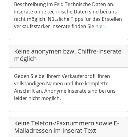
Beschreibung im Feld Technische Daten an.
Inserate ohne technische Daten sind bei uns
nicht möglich. Nützliche Tipps für das Erstellen
verkaufsstarker Inserate finden Sie
hier
.
Keine anonymen bzw. Chiffre-Inserate
möglich
Geben Sie bei Ihrem Verkäuferprofil Ihren
vollständigen Namen und Ihre komplette
Anschrift an. Anonyme Inserate sind bei uns
leider nicht möglich.
Keine Telefon-/Faxnummern sowie E-
Mailadressen im Inserat-Text