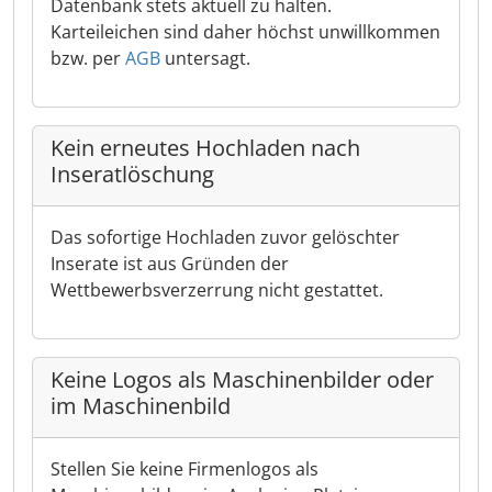
Datenbank stets aktuell zu halten.
Karteileichen sind daher höchst unwillkommen
bzw. per
AGB
untersagt.
Kein erneutes Hochladen nach
Inseratlöschung
Das sofortige Hochladen zuvor gelöschter
Inserate ist aus Gründen der
Wettbewerbsverzerrung nicht gestattet.
Keine Logos als Maschinenbilder oder
im Maschinenbild
Stellen Sie keine Firmenlogos als