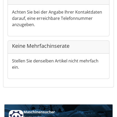
Achten Sie bei der Angabe Ihrer Kontaktdaten
darauf, eine erreichbare Telefonnummer
anzugeben.
Keine Mehrfachinserate
Stellen Sie denselben Artikel nicht mehrfach
ein.
Maschinensucher