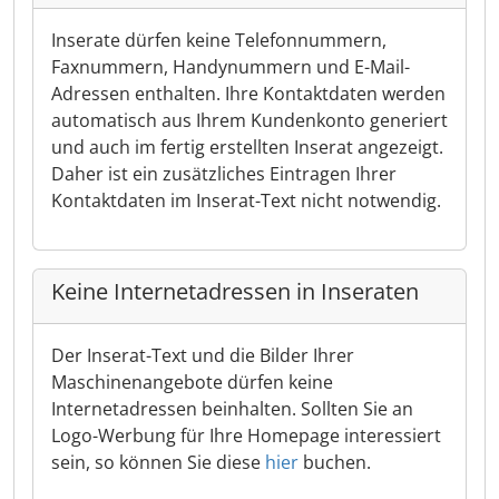
Inserate dürfen keine Telefonnummern,
Faxnummern, Handynummern und E-Mail-
Adressen enthalten. Ihre Kontaktdaten werden
automatisch aus Ihrem Kundenkonto generiert
und auch im fertig erstellten Inserat angezeigt.
Daher ist ein zusätzliches Eintragen Ihrer
Kontaktdaten im Inserat-Text nicht notwendig.
Keine Internetadressen in Inseraten
Der Inserat-Text und die Bilder Ihrer
Maschinenangebote dürfen keine
Internetadressen beinhalten. Sollten Sie an
Logo-Werbung für Ihre Homepage interessiert
sein, so können Sie diese
hier
buchen.