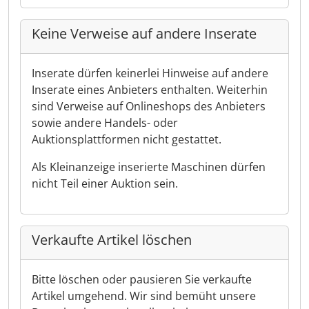
Keine Verweise auf andere Inserate
Inserate dürfen keinerlei Hinweise auf andere
Inserate eines Anbieters enthalten. Weiterhin
sind Verweise auf Onlineshops des Anbieters
sowie andere Handels- oder
Auktionsplattformen nicht gestattet.
Als Kleinanzeige inserierte Maschinen dürfen
nicht Teil einer Auktion sein.
Verkaufte Artikel löschen
Bitte löschen oder pausieren Sie verkaufte
Artikel umgehend. Wir sind bemüht unsere