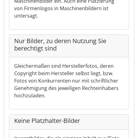
Maschinenbilder ein. Auch eine Platzierung
von Firmenlogos in Maschinenbildern ist
untersagt.
Nur Bilder, zu deren Nutzung Sie
berechtigt sind
Gleichermaßen sind Herstellerfotos, deren
Copyright beim Hersteller selbst liegt, bzw.
Fotos von Konkurrenten nur mit schriftlicher
Genehmigung des jeweiligen Rechteinhabers
hochzuladen.
Keine Platzhalter-Bilder