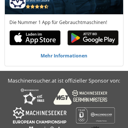
Gratis im Store
Die Nummer 1 App für Gebrauchtmaschinen!
Mehr Informationen
Maschinensucher.at ist offizieller Sponsor von: