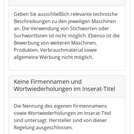
Geben Sie ausschließlich relevante technische
Beschreibungen zu den jeweiligen Maschinen
an. Die Verwendung von Stichworten oder
Suchwortlisten ist nicht möglich. Ebenso ist die
Bewerbung von weiteren Maschinen,
Produkten, Verbrauchmaterial sowie
allgemeine Werbung nicht möglich.
Keine Firmennamen und
Wortwiederholungen im Inserat-Titel
Die Nennung des eigenen Firmennamens
sowie Wortwiederholungen im Inserat-Titel
sind untersagt. Hersteller sind von dieser
Regelung ausgeschlossen.