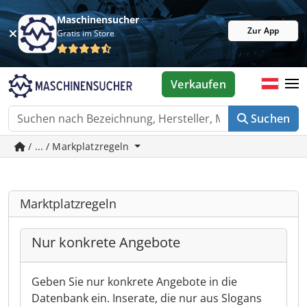
Maschinensucher
Zur App
Gratis im Store
Verkaufen
Suchen
/ ... / Markplatzregeln
Marktplatzregeln
Nur konkrete Angebote
Geben Sie nur konkrete Angebote in die
Datenbank ein. Inserate, die nur aus Slogans