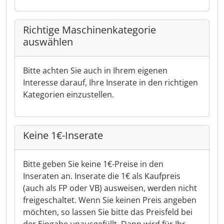
Richtige Maschinenkategorie
auswählen
Bitte achten Sie auch in Ihrem eigenen
Interesse darauf, Ihre Inserate in den richtigen
Kategorien einzustellen.
Keine 1€-Inserate
Bitte geben Sie keine 1€-Preise in den
Inseraten an. Inserate die 1€ als Kaufpreis
(auch als FP oder VB) ausweisen, werden nicht
freigeschaltet. Wenn Sie keinen Preis angeben
möchten, so lassen Sie bitte das Preisfeld bei