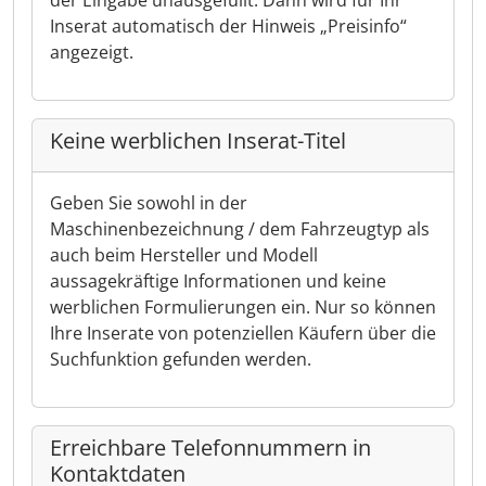
der Eingabe unausgefüllt. Dann wird für Ihr
Inserat automatisch der Hinweis „Preisinfo“
angezeigt.
Keine werblichen Inserat-Titel
Geben Sie sowohl in der
Maschinenbezeichnung / dem Fahrzeugtyp als
auch beim Hersteller und Modell
aussagekräftige Informationen und keine
werblichen Formulierungen ein. Nur so können
Ihre Inserate von potenziellen Käufern über die
Suchfunktion gefunden werden.
Erreichbare Telefonnummern in
Kontaktdaten