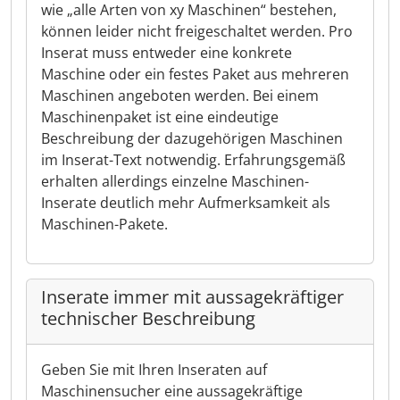
wie „alle Arten von xy Maschinen“ bestehen,
können leider nicht freigeschaltet werden. Pro
Inserat muss entweder eine konkrete
Maschine oder ein festes Paket aus mehreren
Maschinen angeboten werden. Bei einem
Maschinenpaket ist eine eindeutige
Beschreibung der dazugehörigen Maschinen
im Inserat-Text notwendig. Erfahrungsgemäß
erhalten allerdings einzelne Maschinen-
Inserate deutlich mehr Aufmerksamkeit als
Maschinen-Pakete.
Inserate immer mit aussagekräftiger
technischer Beschreibung
Geben Sie mit Ihren Inseraten auf
Maschinensucher eine aussagekräftige