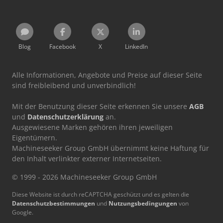
Blog
Facebook
X
LinkedIn
Alle Informationen, Angebote und Preise auf dieser Seite
sind freibleibend und unverbindlich!
Mit der Benutzung dieser Seite erkennen Sie unsere
AGB
und
Datenschutzerklärung
an.
Ausgewiesene Marken gehören ihren jeweiligen
Eigentümern.
Machineseeker Group GmbH übernimmt keine Haftung für
den Inhalt verlinkter externer Internetseiten.
© 1999 - 2026 Machineseeker Group GmbH
Diese Website ist durch reCAPTCHA geschützt und es gelten die
Datenschutzbestimmungen
und
Nutzungsbedingungen
von
Google.