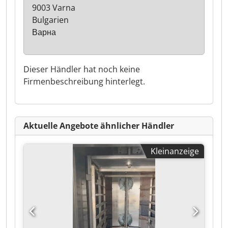
9003 Varna
Bulgarien
Варна
Dieser Händler hat noch keine
Firmenbeschreibung hinterlegt.
Aktuelle Angebote ähnlicher Händler
Kleinanzeige