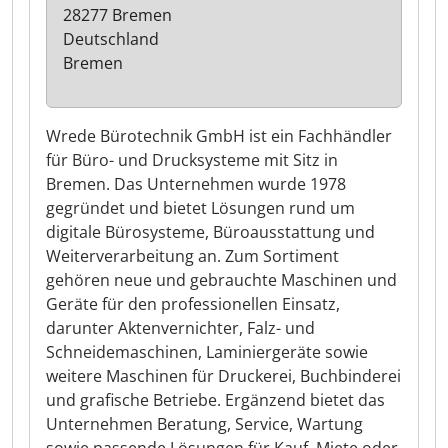
28277 Bremen
Deutschland
Bremen
Wrede Bürotechnik GmbH ist ein Fachhändler
für Büro- und Drucksysteme mit Sitz in
Bremen. Das Unternehmen wurde 1978
gegründet und bietet Lösungen rund um
digitale Bürosysteme, Büroausstattung und
Weiterverarbeitung an. Zum Sortiment
gehören neue und gebrauchte Maschinen und
Geräte für den professionellen Einsatz,
darunter Aktenvernichter, Falz- und
Schneidemaschinen, Laminiergeräte sowie
weitere Maschinen für Druckerei, Buchbinderei
und grafische Betriebe. Ergänzend bietet das
Unternehmen Beratung, Service, Wartung