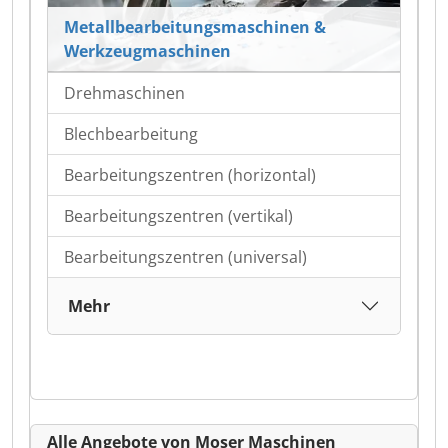
Metallbearbeitungsmaschinen &
Werkzeugmaschinen
Drehmaschinen
Blechbearbeitung
Bearbeitungszentren (horizontal)
Bearbeitungszentren (vertikal)
Bearbeitungszentren (universal)
Mehr
Alle Angebote von Moser Maschinen