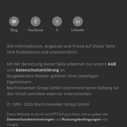
Blog
Facebook
X
LinkedIn
Alle Informationen, Angebote und Preise auf dieser Seite
sind freibleibend und unverbindlich!
Mit der Benutzung dieser Seite erkennen Sie unsere
AGB
und
Datenschutzerklärung
an.
Ausgewiesene Marken gehören ihren jeweiligen
Eigentümern.
Machineseeker Group GmbH übernimmt keine Haftung für
den Inhalt verlinkter externer Internetseiten.
© 1999 - 2026 Machineseeker Group GmbH
Diese Website ist durch reCAPTCHA geschützt und es gelten die
Datenschutzbestimmungen
und
Nutzungsbedingungen
von
Google.