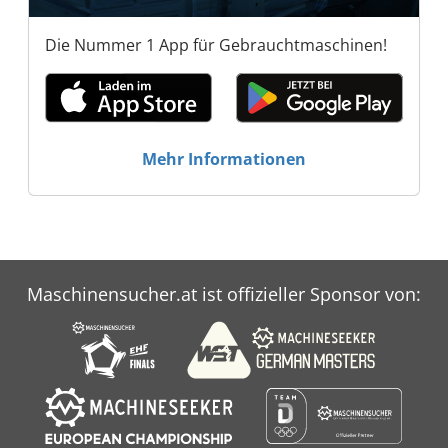
Die Nummer 1 App für Gebrauchtmaschinen!
Mehr Informationen
Maschinensucher.at ist offizieller Sponsor von: