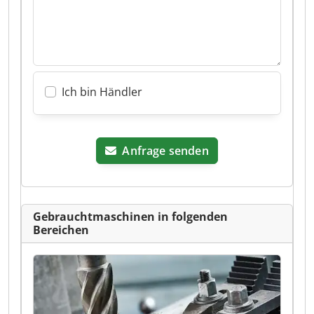
Ich bin Händler
Anfrage senden
Gebrauchtmaschinen in folgenden
Bereichen