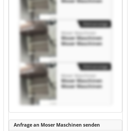
Moser Maschinen
Kleinanzeige
Moser Maschinen
Moser Maschinen
Moser Maschinen
Kleinanzeige
Moser Maschinen
Moser Maschinen
Moser Maschinen
Anfrage an Moser Maschinen senden