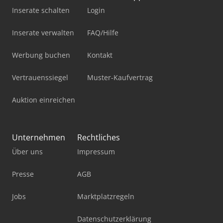
Inserate schalten
Login
Inserate verwalten
FAQ/Hilfe
Werbung buchen
Kontakt
Vertrauenssiegel
Muster-Kaufvertrag
Auktion einreichen
Unternehmen
Rechtliches
Über uns
Impressum
Presse
AGB
Jobs
Marktplatzregeln
Datenschutzerklärung