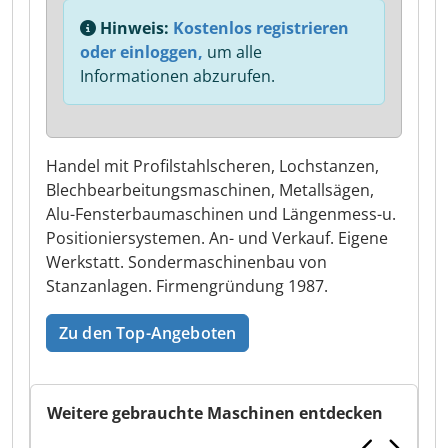
Hinweis:
Kostenlos registrieren
oder einloggen,
um alle
Informationen abzurufen.
Handel mit Profilstahlscheren, Lochstanzen,
Blechbearbeitungsmaschinen, Metallsägen,
Alu-Fensterbaumaschinen und Längenmess-u.
Positioniersystemen. An- und Verkauf. Eigene
Werkstatt. Sondermaschinenbau von
Stanzanlagen. Firmengründung 1987.
Zu den Top-Angeboten
Weitere gebrauchte Maschinen entdecken