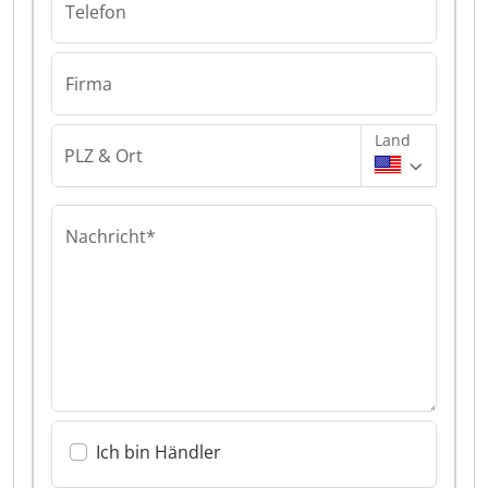
Telefon
Firma
Land
PLZ & Ort
Nachricht*
Ich bin Händler