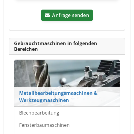
Anfrage senden
Gebrauchtmaschinen in folgenden
Bereichen
Metallbearbeitungsmaschinen &
Werkzeugmaschinen
Blechbearbeitung
Fensterbaumaschinen