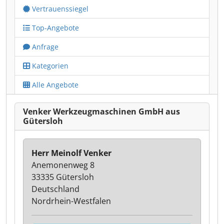
Vertrauenssiegel
Top-Angebote
Anfrage
Kategorien
Alle Angebote
Venker Werkzeugmaschinen GmbH aus
Gütersloh
Herr Meinolf Venker
Anemonenweg 8
33335 Gütersloh
Deutschland
Nordrhein-Westfalen