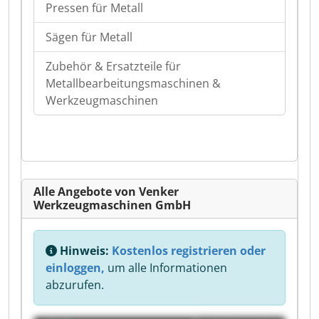
Pressen für Metall
Sägen für Metall
Zubehör & Ersatzteile für
Metallbearbeitungsmaschinen &
Werkzeugmaschinen
Alle Angebote von Venker
Werkzeugmaschinen GmbH
Hinweis:
Kostenlos registrieren oder
einloggen,
um alle Informationen
abzurufen.