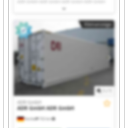
ADR GmbH ADR GmbH ADR GmbH ADR GmbH
ADR GmbH ADR GmbH ADR GmbH ADR GmbH
ADR GmbH ADR GmbH ADR GmbH ADR GmbH
ADR GmbH ADR GmbH ADR GmbH ADR GmbH
Kleinanzeige
1
/
1
ADR GmbH
ADR GmbH
ADR GmbH
Vechta
732 km