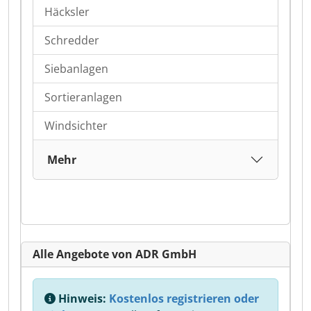
Häcksler
Schredder
Siebanlagen
Sortieranlagen
Windsichter
Mehr
Alle Angebote von ADR GmbH
Hinweis:
Kostenlos registrieren oder