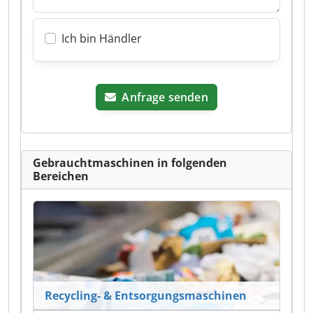
Ich bin Händler
Anfrage senden
Gebrauchtmaschinen in folgenden
Bereichen
Recycling- & Entsorgungsmaschinen