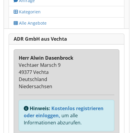
Anfrage
Kategorien
Alle Angebote
ADR GmbH aus Vechta
Herr Alwin Dasenbrock
Vechtaer Marsch 9
49377 Vechta
Deutschland
Niedersachsen
Hinweis:
Kostenlos registrieren
oder einloggen,
um alle
Informationen abzurufen.