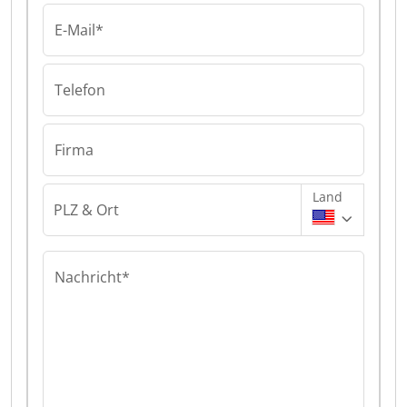
E-Mail*
Telefon
Firma
Land
PLZ & Ort
Nachricht*