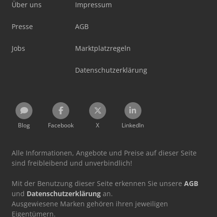
Über uns
Impressum
Presse
AGB
Jobs
Marktplatzregeln
Datenschutzerklärung
Blog
Facebook
X
LinkedIn
Alle Informationen, Angebote und Preise auf dieser Seite
sind freibleibend und unverbindlich!
Mit der Benutzung dieser Seite erkennen Sie unsere
AGB
und
Datenschutzerklärung
an.
Ausgewiesene Marken gehören ihren jeweiligen
Eigentümern.