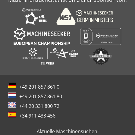
+49 201 857 861 0
+49 201 857 861 80
+44 20 331 800 72
+34 911 433 456
Aktuelle Maschinensuchen: