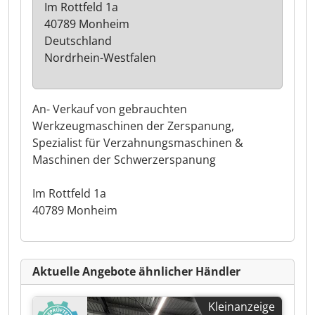
Im Rottfeld 1a
40789 Monheim
Deutschland
Nordrhein-Westfalen
An- Verkauf von gebrauchten
Werkzeugmaschinen der Zerspanung,
Spezialist für Verzahnungsmaschinen &
Maschinen der Schwerzerspanung
Im Rottfeld 1a
40789 Monheim
Aktuelle Angebote ähnlicher Händler
Kleinanzeige