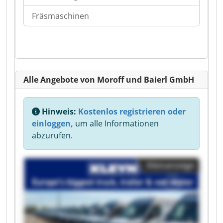
Fräsmaschinen
Alle Angebote von Moroff und Baierl GmbH
Hinweis:
Kostenlos registrieren oder
einloggen,
um alle Informationen
abzurufen.
Kleinanzeige