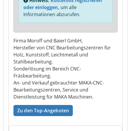
Hinweis:
Kostenlos registrieren
oder einloggen,
um alle
Informationen abzurufen.
Firma Moroff und Baierl GmbH,
Hersteller von CNC Bearbeitungszentren für
Holz, Kunststoff, Leichtmetall und
Stahlbearbeitung.
Sonderlösung im Bereich CNC-
Fräsbearbeitung.
An- und Verkauf gebrauchter MAKA-CNC-
Bearbeitungszentren, Service und
Dienstleistung für MAKA Maschinen.
Zu den Top-Angeboten