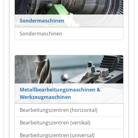
Sondermaschinen
Sondermaschinen
Metallbearbeitungsmaschinen &
Werkzeugmaschinen
Bearbeitungszentren (horizontal)
Bearbeitungszentren (vertikal)
Bearbeitungszentren (universal)