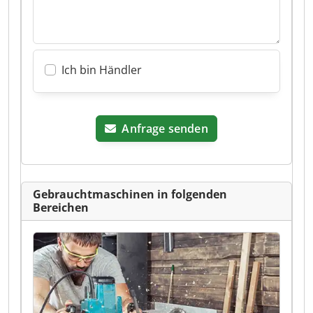
Ich bin Händler
Anfrage senden
Gebrauchtmaschinen in folgenden
Bereichen