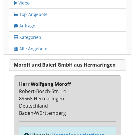
Video
Top-Angebote
Anfrage
Kategorien
Alle Angebote
Moroff und Baierl GmbH aus Hermaringen
Herr Wolfgang Moroff
Robert-Bosch-Str. 14
89568 Hermaringen
Deutschland
Baden-Württemberg