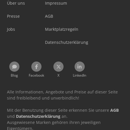
Über uns
Impressum
Presse
AGB
Jobs
Marktplatzregeln
Datenschutzerklärung
Blog
Facebook
X
LinkedIn
Alle Informationen, Angebote und Preise auf dieser Seite
sind freibleibend und unverbindlich!
Mit der Benutzung dieser Seite erkennen Sie unsere
AGB
und
Datenschutzerklärung
an.
Ausgewiesene Marken gehören ihren jeweiligen
Eigentümern.