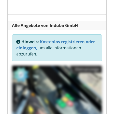
Alle Angebote von Induba GmbH
Hinweis:
Kostenlos registrieren oder
einloggen,
um alle Informationen
abzurufen.
Kleinanzeige