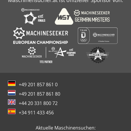
+49 201 857 861 0
+49 201 857 861 80
+44 20 331 800 72
+34 911 433 456
Aktuelle Maschinensuchen: