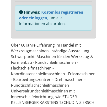
Hinweis:
Kostenlos registrieren
oder einloggen,
um alle
Informationen abzurufen.
Über 60 Jahre Erfahrung im Handel mit
Werkzeugmaschinen - ständige Ausstellung -
Schwerpunkt; Maschinen für den Werkzeug-&
Formenbau - Rundschleifmaschinen -
Flachschleifmaschinen -
Koordinatenschleifmaschinen - Fräsmaschinen
- Bearbeitungszentren - Drehmaschinen -
Rundtischflachschleifmaschinen
Universalrundschleifmaschinen mit
Innenschleifeinrichtung; wie STUDER
KELLENBERGER KARSTENS TSCHUDIN ZIERSCH