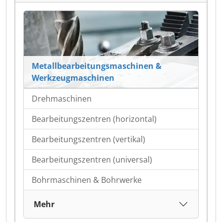
Metallbearbeitungsmaschinen &
Werkzeugmaschinen
Drehmaschinen
Bearbeitungszentren (horizontal)
Bearbeitungszentren (vertikal)
Bearbeitungszentren (universal)
Bohrmaschinen & Bohrwerke
Mehr