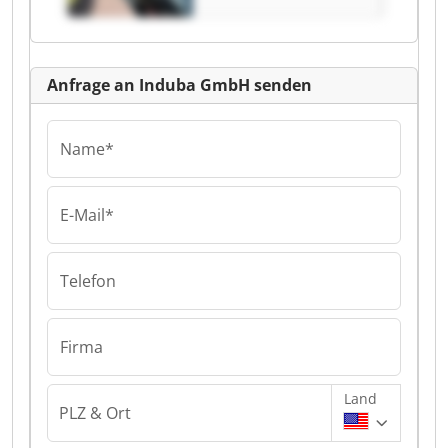
Anfrage an Induba GmbH senden
Name*
E-Mail*
Telefon
Firma
Land
PLZ & Ort