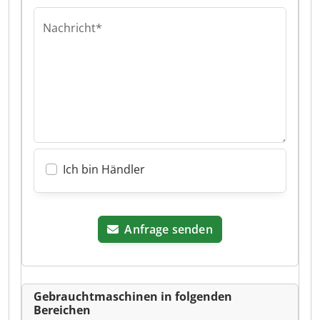
Nachricht*
Ich bin Händler
Anfrage senden
Gebrauchtmaschinen in folgenden
Bereichen