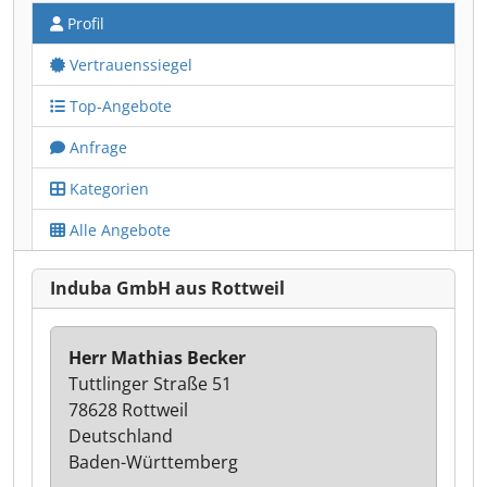
Profil
Vertrauenssiegel
Top-Angebote
Anfrage
Kategorien
Alle Angebote
Induba GmbH aus Rottweil
Herr Mathias Becker
Tuttlinger Straße 51
78628 Rottweil
Deutschland
Baden-Württemberg