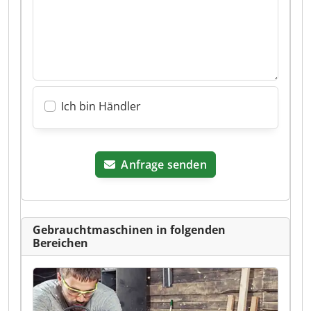
Ich bin Händler
Anfrage senden
Gebrauchtmaschinen in folgenden
Bereichen