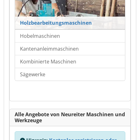
Holzbearbeitungsmaschinen
Hobelmaschinen
Kantenanleimmaschinen
Kombinierte Maschinen
Sägewerke
Alle Angebote von Neureiter Maschinen und
Werkzeuge