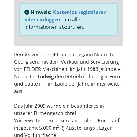
Hinweis:
Kostenlos registrieren
oder einloggen,
um alle
Informationen abzurufen.
Bereits vor über 40 Jahren begann Neureiter
Georg sen. mit dem Verkauf und Servicierung
von FELDER Maschinen. Im Jahr 1983 gründete
Neureiter Ludwig den Betrieb in heutiger Form
und baute ihn im Laufe der Jahre immer weiter
aus!
Das Jahr 2009 wurde ein besonderes in
unserer Firmengeschichte!
Wir erweiternten unsere Zentrale in Kuchl auf
insgesamt 5.000 m² (!) Ausstellungs-, Lager-
und Vorführfläche.