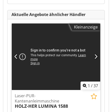
Aktuelle Angebote ähnlicher Händler
Kleinanzeige
1
/
37
Laser-PUR-
Kantenanleimmaschine
HOLZ-HER
LUMINA 1588