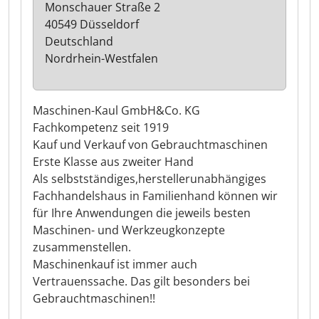
Monschauer Straße 2
40549 Düsseldorf
Deutschland
Nordrhein-Westfalen
Maschinen-Kaul GmbH&Co. KG
Fachkompetenz seit 1919
Kauf und Verkauf von Gebrauchtmaschinen
Erste Klasse aus zweiter Hand
Als selbstständiges,herstellerunabhängiges
Fachhandelshaus in Familienhand können wir
für Ihre Anwendungen die jeweils besten
Maschinen- und Werkzeugkonzepte
zusammenstellen.
Maschinenkauf ist immer auch
Vertrauenssache. Das gilt besonders bei
Gebrauchtmaschinen!!