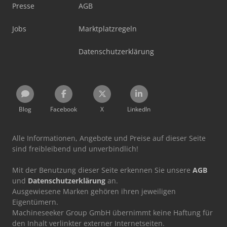
Presse
AGB
Jobs
Marktplatzregeln
Datenschutzerklärung
Blog
Facebook
X
LinkedIn
Alle Informationen, Angebote und Preise auf dieser Seite
sind freibleibend und unverbindlich!
Mit der Benutzung dieser Seite erkennen Sie unsere
AGB
und
Datenschutzerklärung
an.
Ausgewiesene Marken gehören ihren jeweiligen
Eigentümern.
Machineseeker Group GmbH übernimmt keine Haftung für
den Inhalt verlinkter externer Internetseiten.