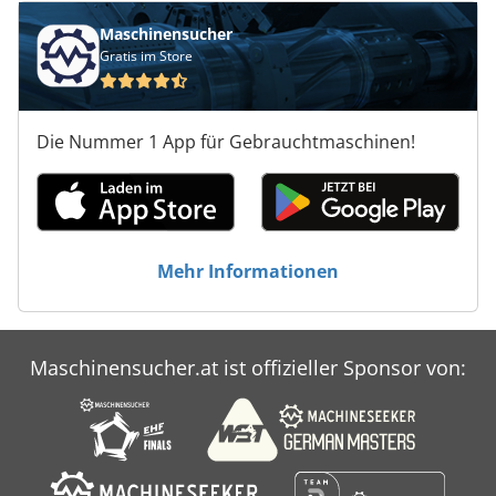
Maschinensucher
Gratis im Store
Die Nummer 1 App für Gebrauchtmaschinen!
Mehr Informationen
Maschinensucher.at ist offizieller Sponsor von: