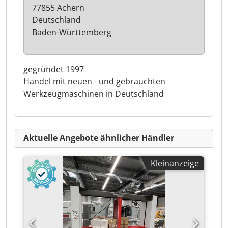
77855 Achern
Deutschland
Baden-Württemberg
gegründet 1997
Handel mit neuen - und gebrauchten
Werkzeugmaschinen in Deutschland
Aktuelle Angebote ähnlicher Händler
Kleinanzeige