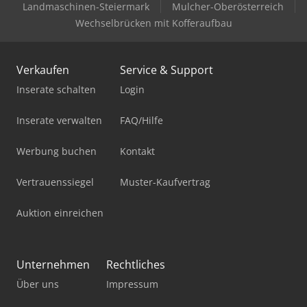
Landmaschinen-Steiermark
Mulcher-Oberösterreich
Wechselbrücken mit Kofferaufbau
Verkaufen
Service & Support
Inserate schalten
Login
Inserate verwalten
FAQ/Hilfe
Werbung buchen
Kontakt
Vertrauenssiegel
Muster-Kaufvertrag
Auktion einreichen
Unternehmen
Rechtliches
Über uns
Impressum