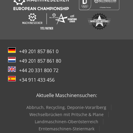
+49 201 857 861 0
+49 201 857 861 80
+44 20 331 800 72
+34 911 433 456
Aktuelle Maschinensuchen:
Abbruch, Recycling, Deponie-Vorarlberg
Wechselbrücken mit Pritsche & Plane
Landmaschinen-Oberösterreich
Erntemaschinen-Steiermark