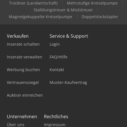
Trockner (Landwirtschaft)
Mehrstufige Kreiselpumpe
Stalldungstreuer & Miststreuer
Magnetgekuppelte Kreiselpumpe
Doppelstockstapler
Verkaufen
Service & Support
Inserate schalten
Login
Inserate verwalten
FAQ/Hilfe
Werbung buchen
Kontakt
Vertrauenssiegel
Muster-Kaufvertrag
Auktion einreichen
Unternehmen
Rechtliches
Über uns
Impressum