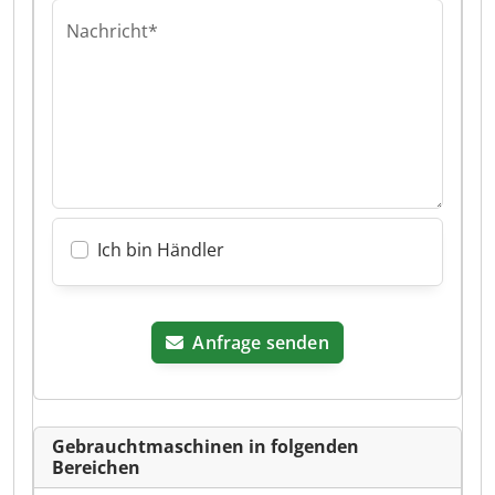
Nachricht*
Ich bin Händler
Anfrage senden
Gebrauchtmaschinen in folgenden
Bereichen