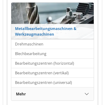
Metallbearbeitungsmaschinen &
Werkzeugmaschinen
Drehmaschinen
Blechbearbeitung
Bearbeitungszentren (horizontal)
Bearbeitungszentren (vertikal)
Bearbeitungszentren (universal)
Mehr