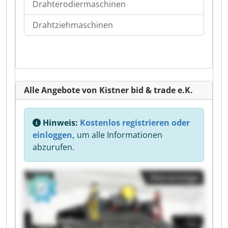
Drahterodiermaschinen
Drahtziehmaschinen
Alle Angebote von Kistner bid & trade e.K.
Hinweis:
Kostenlos registrieren oder
einloggen,
um alle Informationen
abzurufen.
Kleinanzeige