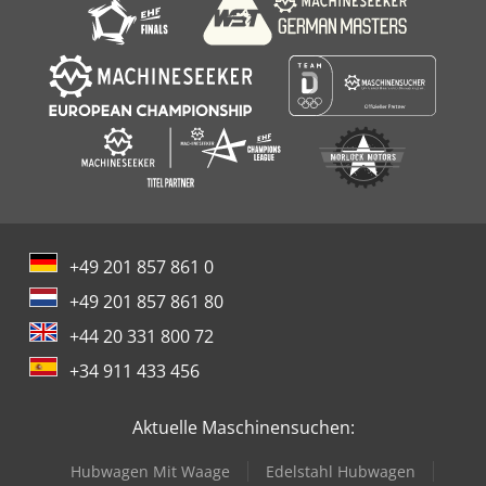
+49 201 857 861 0
+49 201 857 861 80
+44 20 331 800 72
+34 911 433 456
Aktuelle Maschinensuchen:
Hubwagen Mit Waage
Edelstahl Hubwagen