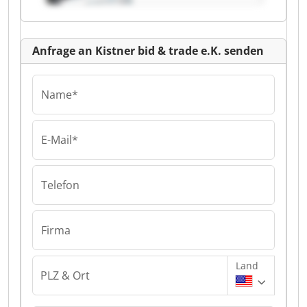
Anfrage an Kistner bid & trade e.K. senden
Name*
E-Mail*
Telefon
Firma
Land
PLZ & Ort