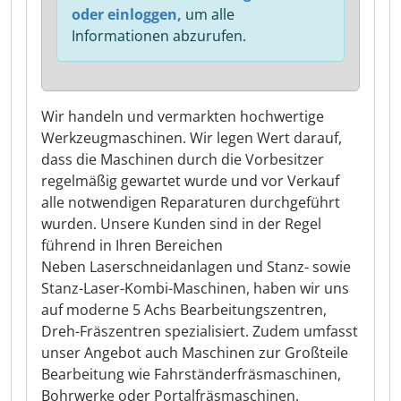
oder einloggen,
um alle
Informationen abzurufen.
Wir handeln und vermarkten hochwertige
Werkzeugmaschinen. Wir legen Wert darauf,
dass die Maschinen durch die Vorbesitzer
regelmäßig gewartet wurde und vor Verkauf
alle notwendigen Reparaturen durchgeführt
wurden. Unsere Kunden sind in der Regel
führend in Ihren Bereichen
Neben Laserschneidanlagen und Stanz- sowie
Stanz-Laser-Kombi-Maschinen, haben wir uns
auf moderne 5 Achs Bearbeitungszentren,
Dreh-Fräszentren spezialisiert. Zudem umfasst
unser Angebot auch Maschinen zur Großteile
Bearbeitung wie Fahrständerfräsmaschinen,
Bohrwerke oder Portalfräsmaschinen.