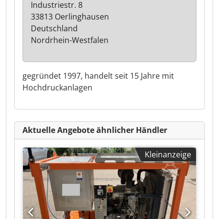
Industriestr. 8
33813 Oerlinghausen
Deutschland
Nordrhein-Westfalen
gegründet 1997, handelt seit 15 Jahre mit
Hochdruckanlagen
Aktuelle Angebote ähnlicher Händler
Kleinanzeige