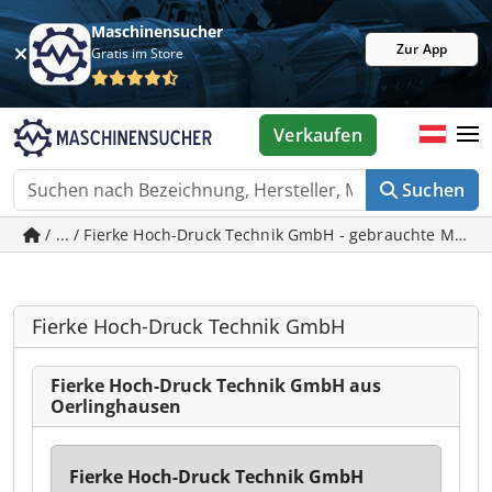
Maschinensucher
Zur App
Gratis im Store
Verkaufen
Suchen
/ ... / Fierke Hoch-Druck Technik GmbH - gebrauchte Masc
Fierke Hoch-Druck Technik GmbH
Fierke Hoch-Druck Technik GmbH aus
Oerlinghausen
Fierke Hoch-Druck Technik GmbH