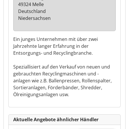
49324 Melle
Deutschland
Niedersachsen
Ein junges Unternehmen mit über zwei
Jahrzehnte langer Erfahrung in der
Entsorgungs- und Recyclingbranche.
Speziallisiert auf den Verkauf von neuen und
gebrauchten Recyclingmaschinen und -
anlagen wie z.B. Ballenpressen, Rollenspalter,
Sortieranlagen, Förderbänder, Shredder,
Ölreinigungsanlagen usw.
Aktuelle Angebote ähnlicher Händler