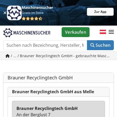
Maschinensucher
Zur App
Gratis im Store
Verkaufen
Suchen
/ ... / Brauner Recyclingtech GmbH - gebrauchte Maschinen
Brauner Recyclingtech GmbH
Brauner Recyclingtech GmbH aus Melle
Brauner Recyclingtech GmbH
An der Berglust 7