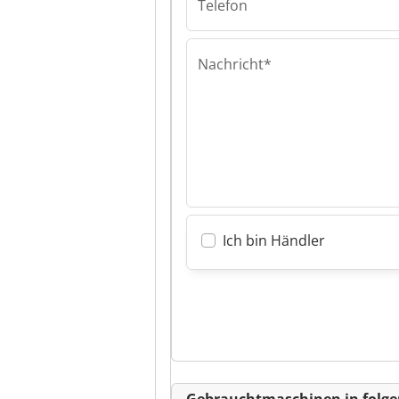
Telefon
Maschinenbau
Nachricht*
Ich bin Händler