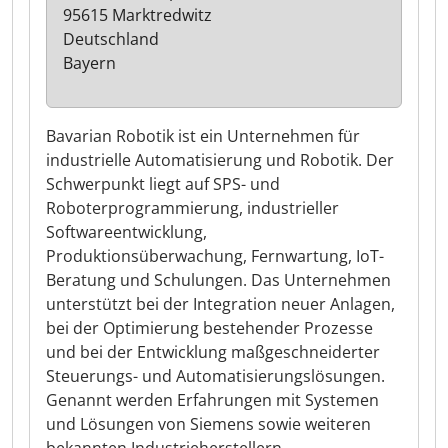
95615 Marktredwitz
Deutschland
Bayern
Bavarian Robotik ist ein Unternehmen für
industrielle Automatisierung und Robotik. Der
Schwerpunkt liegt auf SPS- und
Roboterprogrammierung, industrieller
Softwareentwicklung,
Produktionsüberwachung, Fernwartung, IoT-
Beratung und Schulungen. Das Unternehmen
unterstützt bei der Integration neuer Anlagen,
bei der Optimierung bestehender Prozesse
und bei der Entwicklung maßgeschneiderter
Steuerungs- und Automatisierungslösungen.
Genannt werden Erfahrungen mit Systemen
und Lösungen von Siemens sowie weiteren