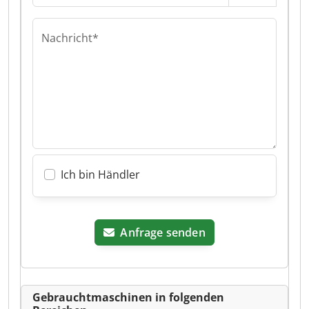
Nachricht*
Ich bin Händler
Anfrage senden
Gebrauchtmaschinen in folgenden