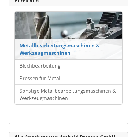
Bereichen
Metallbearbeitungsmaschinen &
Werkzeugmaschinen
Blechbearbeitung
Pressen für Metall
Sonstige Metallbearbeitungsmaschinen &
Werkzeugmaschinen