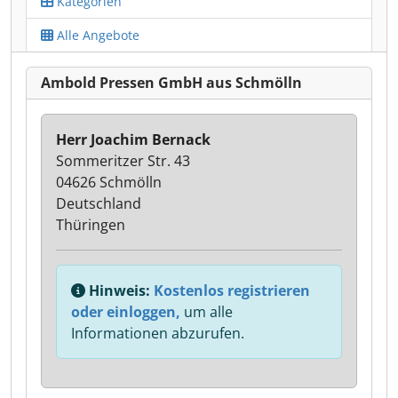
Kategorien
Alle Angebote
Ambold Pressen GmbH aus Schmölln
Herr Joachim Bernack
Sommeritzer Str. 43
04626 Schmölln
Deutschland
Thüringen
Hinweis:
Kostenlos registrieren
oder einloggen,
um alle
Informationen abzurufen.