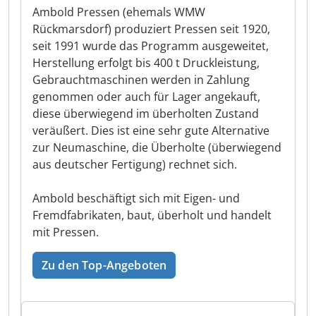
Ambold Pressen (ehemals WMW
Rückmarsdorf) produziert Pressen seit 1920,
seit 1991 wurde das Programm ausgeweitet,
Herstellung erfolgt bis 400 t Druckleistung,
Gebrauchtmaschinen werden in Zahlung
genommen oder auch für Lager angekauft,
diese überwiegend im überholten Zustand
veräußert. Dies ist eine sehr gute Alternative
zur Neumaschine, die Überholte (überwiegend
aus deutscher Fertigung) rechnet sich.
Ambold beschäftigt sich mit Eigen- und
Fremdfabrikaten, baut, überholt und handelt
mit Pressen.
Zu den Top-Angeboten