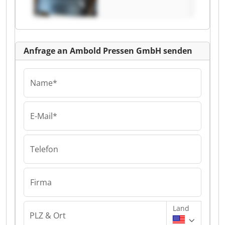
Anfrage an Ambold Pressen GmbH senden
Name*
E-Mail*
Telefon
Firma
Land
PLZ & Ort