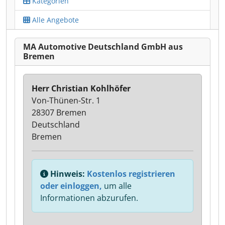
Kategorien
Alle Angebote
MA Automotive Deutschland GmbH aus
Bremen
Herr Christian Kohlhöfer
Von-Thünen-Str. 1
28307 Bremen
Deutschland
Bremen
Hinweis:
Kostenlos registrieren
oder einloggen,
um alle
Informationen abzurufen.