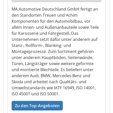
MA Automotive Deutschland GmbH fertigt an
den Standorten Treuen und Achim
Komponenten für den Automobilbau, vor
allem Innen- und Außenanbauteile sowie Teile
für Karosserie und Fahrgestell. Das
Unternehmen setzt dafür unter anderem auf
Stanz-, Rollform-, Blanking- und
Montageprozesse. Zum Sortiment gehören
unter anderem Hauptböden, Seitenwände,
Türen, Längsträger sowie weitere geformte
und montierte Blechteile. Es beliefert unter
anderem Audi, BMW, Mercedes-Benz und
Skoda und arbeitet nach Qualitäts- und
Umweltstandards wie IATF 16949, ISO 14001,
ISO 45001 und ISO 50001.
Zu den Top-Angeboten