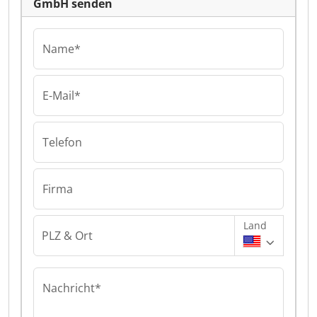
GmbH senden
Name*
E-Mail*
Telefon
Firma
Land
PLZ & Ort
Nachricht*