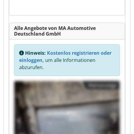
Alle Angebote von MA Automotive
Deutschland GmbH
Hinweis:
Kostenlos registrieren oder
einloggen,
um alle Informationen
abzurufen.
Kleinanzeige