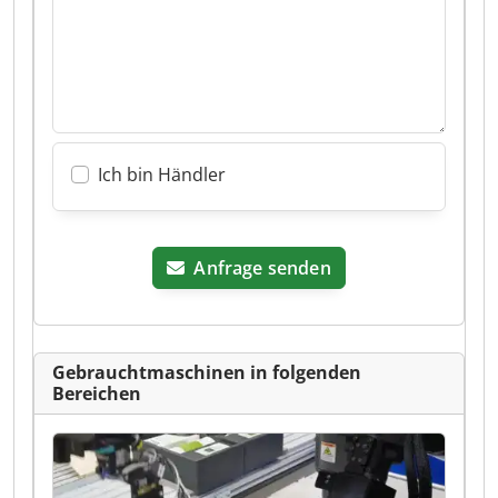
Ich bin Händler
Anfrage senden
Gebrauchtmaschinen in folgenden
Bereichen