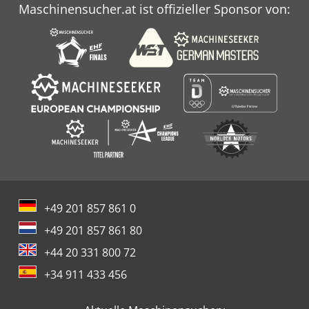
Maschinensucher.at ist offizieller Sponsor von:
+49 201 857 861 0
+49 201 857 861 80
+44 20 331 800 72
+34 911 433 456