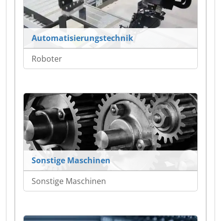
Automatisierungstechnik
Roboter
Sonstige Maschinen
Sonstige Maschinen