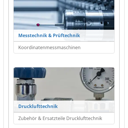
Messtechnik & Prüftechnik
Koordinatenmessmaschinen
Drucklufttechnik
Zubehör & Ersatzteile Drucklufttechnik