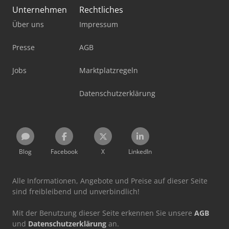
Unternehmen
Rechtliches
Über uns
Impressum
Presse
AGB
Jobs
Marktplatzregeln
Datenschutzerklärung
Blog
Facebook
X
LinkedIn
Alle Informationen, Angebote und Preise auf dieser Seite
sind freibleibend und unverbindlich!
Mit der Benutzung dieser Seite erkennen Sie unsere
AGB
und
Datenschutzerklärung
an.