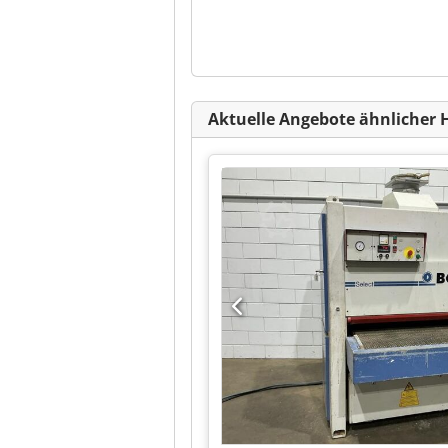
Aktuelle Angebote ähnlicher 