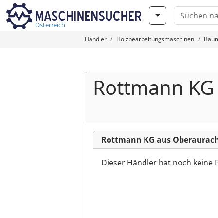
Österreich
Händler
Holzbearbeitungsmaschinen
Baum
Rottmann KG
Rottmann KG aus Oberaurac
Dieser Händler hat noch keine 