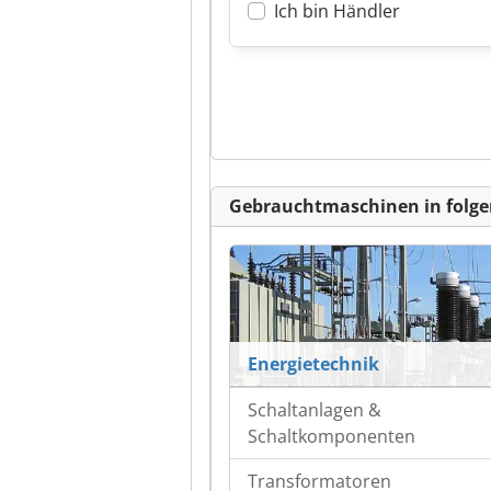
Ich bin Händler
Gebrauchtmaschinen in folge
Energietechnik
Schaltanlagen &
Schaltkomponenten
Transformatoren