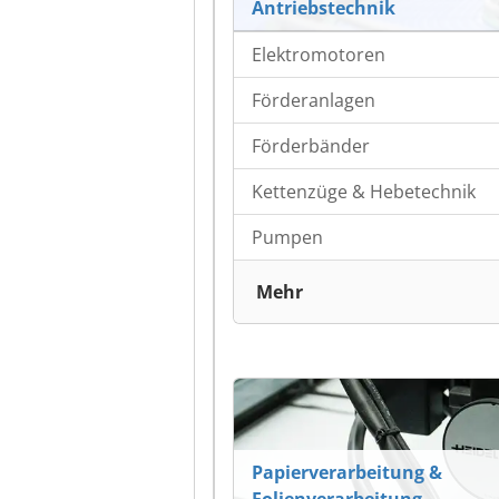
Antriebstechnik
Elektromotoren
Förderanlagen
Förderbänder
Kettenzüge & Hebetechnik
Pumpen
Mehr
Papierverarbeitung &
Folienverarbeitung