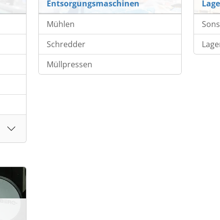
Entsorgungsmaschinen
Lage
Mühlen
Sons
Schredder
Lage
Müllpressen