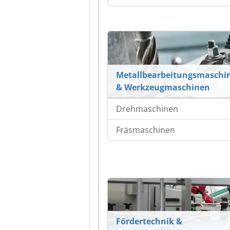
Metallbearbeitungsmaschi
& Werkzeugmaschinen
Drehmaschinen
Fräsmaschinen
Fördertechnik &