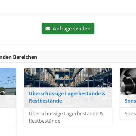
Anfrage senden
nden Bereichen
Überschüssige Lagerbestände &
Restbestände
Sons
Überschüssige Lagerbestände &
Sons
Restbestände