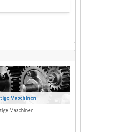
tige Maschinen
tige Maschinen