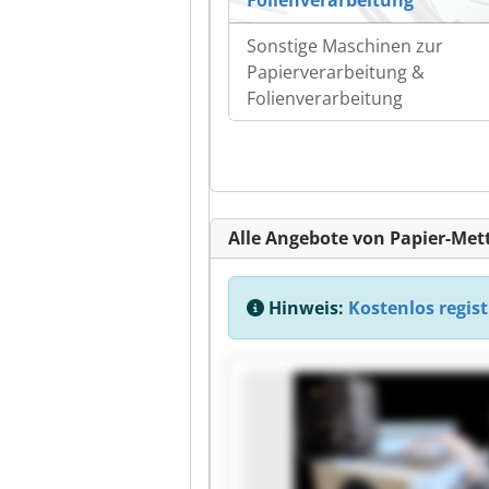
Sonstige Maschinen zur
Papierverarbeitung &
Folienverarbeitung
Alle Angebote von Papier-Met
Hinweis:
Kostenlos regist