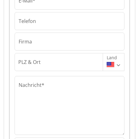
E-Mail*
Telefon
Firma
Land
PLZ & Ort
Nachricht*