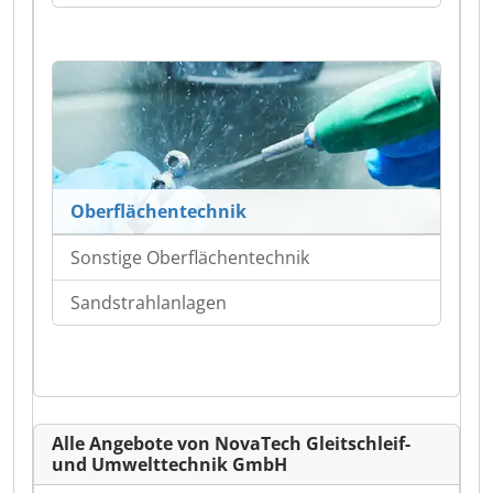
Oberflächentechnik
Sonstige Oberflächentechnik
Sandstrahlanlagen
Alle Angebote von NovaTech Gleitschleif-
und Umwelttechnik GmbH