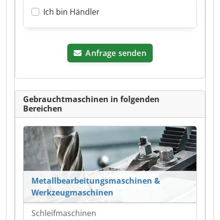
Ich bin Händler
Anfrage senden
Gebrauchtmaschinen in folgenden
Bereichen
Metallbearbeitungsmaschinen &
Werkzeugmaschinen
Schleifmaschinen