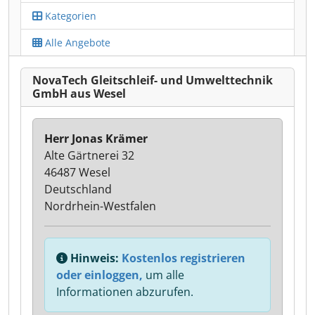
Kategorien
Alle Angebote
NovaTech Gleitschleif- und Umwelttechnik
GmbH aus Wesel
Herr Jonas Krämer
Alte Gärtnerei 32
46487 Wesel
Deutschland
Nordrhein-Westfalen
Hinweis:
Kostenlos registrieren
oder einloggen,
um alle
Informationen abzurufen.