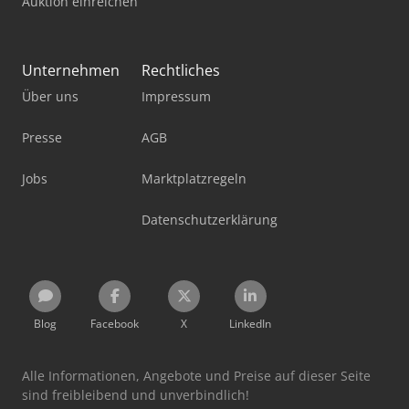
Auktion einreichen
Unternehmen
Rechtliches
Über uns
Impressum
Presse
AGB
Jobs
Marktplatzregeln
Datenschutzerklärung
Blog
Facebook
X
LinkedIn
Alle Informationen, Angebote und Preise auf dieser Seite
sind freibleibend und unverbindlich!