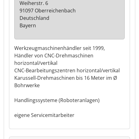
Weiherstr. 6
91097 Oberreichenbach
Deutschland
Bayern
Werkzeugmaschinenhändler seit 1999,
Händler von CNC-Drehmaschinen
horizontal/vertikal
CNC-Bearbeitungszentren horizontal/vertikal
Karussell-Drehmaschinen bis 16 Meter im Ø
Bohrwerke
Handlingssysteme (Roboteranlagen)
eigene Servicemitarbeiter