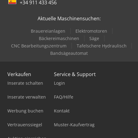
+34 911 433 456
Aktuelle Maschinensuchen:
Brauereianlagen
Elektromotoren
Bäckereimaschinen
Säge
CNC Bearbeitungszentrum
Tafelschere Hydraulisch
Bandsägeautomat
Verkaufen
Service & Support
Inserate schalten
Login
Inserate verwalten
FAQ/Hilfe
Werbung buchen
Kontakt
Vertrauenssiegel
Muster-Kaufvertrag