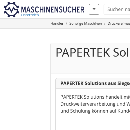
Österreich
Händler
Sonstige Maschinen
Druckereima
PAPERTEK Sol
PAPERTEK Solutions aus Siegs
PAPERTEK Solutions handelt mit
Druckweiterverarbeitung und 
und Schulung können auf Kun