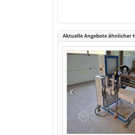
Aktuelle Angebote ähnlicher 