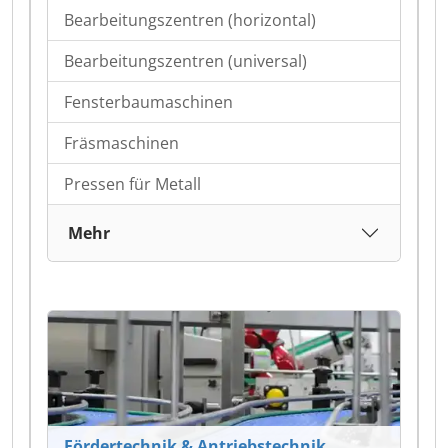
Bearbeitungszentren (horizontal)
Bearbeitungszentren (universal)
Fensterbaumaschinen
Fräsmaschinen
Pressen für Metall
Mehr
Fördertechnik & Antriebstechnik