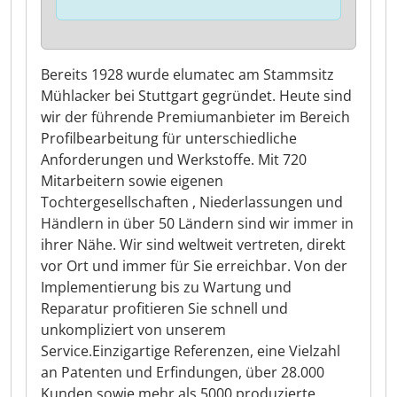
Bereits 1928 wurde elumatec am Stammsitz
Mühlacker bei Stuttgart gegründet. Heute sind
wir der führende Premiumanbieter im Bereich
Profilbearbeitung für unterschiedliche
Anforderungen und Werkstoffe. Mit 720
Mitarbeitern sowie eigenen
Tochtergesellschaften , Niederlassungen und
Händlern in über 50 Ländern sind wir immer in
ihrer Nähe. Wir sind weltweit vertreten, direkt
vor Ort und immer für Sie erreichbar. Von der
Implementierung bis zu Wartung und
Reparatur profitieren Sie schnell und
unkompliziert von unserem
Service.Einzigartige Referenzen, eine Vielzahl
an Patenten und Erfindungen, über 28.000
Kunden sowie mehr als 5000 produzierte