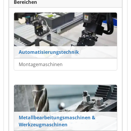
Bereichen
Automatisierungstechnik
Montagemaschinen
Metallbearbeitungsmaschinen &
Werkzeugmaschinen