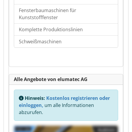
Fensterbaumaschinen für
Kunststofffenster
Komplette Produktionslinien
Schweißmaschinen
Alle Angebote von elumatec AG
Hinweis:
Kostenlos registrieren oder
einloggen,
um alle Informationen
abzurufen.
Auktion