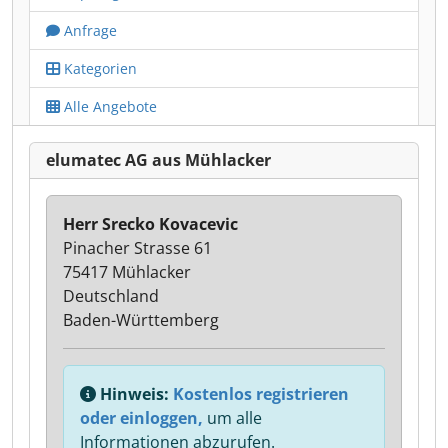
Anfrage
Kategorien
Alle Angebote
elumatec AG aus Mühlacker
Herr Srecko Kovacevic
Pinacher Strasse 61
75417 Mühlacker
Deutschland
Baden-Württemberg
Hinweis:
Kostenlos registrieren
oder einloggen,
um alle
Informationen abzurufen.