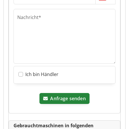
Nachricht*
Ich bin Händler
Anfrage senden
Gebrauchtmaschinen in folgenden