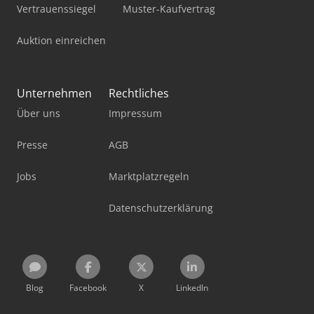
Vertrauenssiegel
Muster-Kaufvertrag
Auktion einreichen
Unternehmen
Rechtliches
Über uns
Impressum
Presse
AGB
Jobs
Marktplatzregeln
Datenschutzerklärung
Blog
Facebook
X
LinkedIn