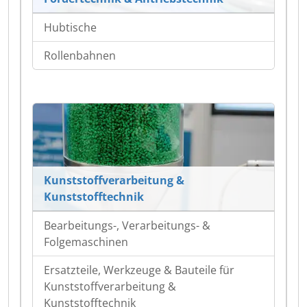
Hubtische
Rollenbahnen
Kunststoffverarbeitung &
Kunststofftechnik
Bearbeitungs-, Verarbeitungs- &
Folgemaschinen
Ersatzteile, Werkzeuge & Bauteile für
Kunststoffverarbeitung &
Kunststofftechnik