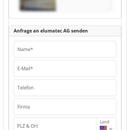
Anfrage an elumatec AG senden
Name*
E-Mail*
Telefon
Firma
Land
PLZ & Ort