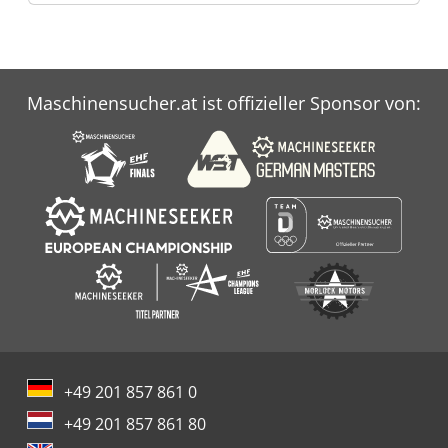
Maschinensucher.at ist offizieller Sponsor von:
+49 201 857 861 0
+49 201 857 861 80