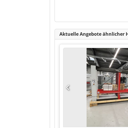
Aktuelle Angebote ähnlicher 