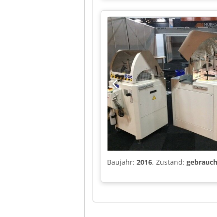
Baujahr:
2016
, Zustand:
gebrauch