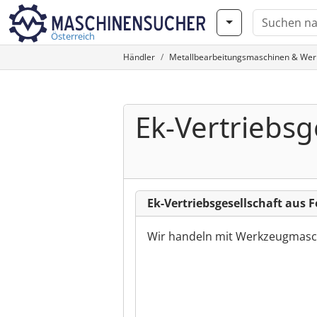
Österreich
Händler
Metallbearbeitungsmaschinen & We
Ek-Vertriebsg
Ek-Vertriebsgesellschaft aus F
Wir handeln mit Werkzeugmasch