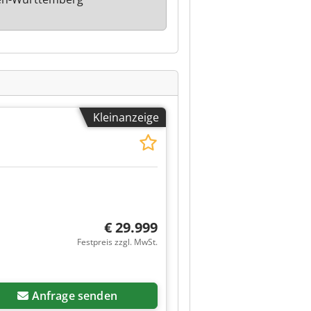
Kleinanzeige
€ 29.999
Festpreis zzgl. MwSt.
Anfrage senden