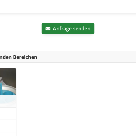
Anfrage senden
nden Bereichen