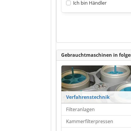
Ich bin Händler
Gebrauchtmaschinen in folge
Verfahrenstechnik
Filteranlagen
Kammerfilterpressen