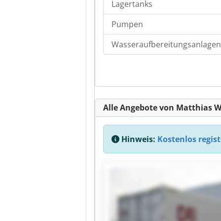
Lagertanks
Pumpen
Wasseraufbereitungsanlagen
Alle Angebote von Matthias 
Hinweis:
Kostenlos regist