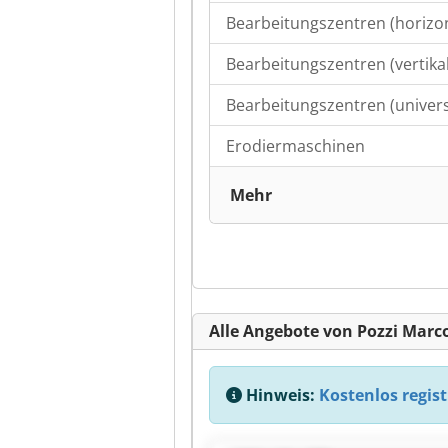
Bearbeitungszentren (horizon
Bearbeitungszentren (vertikal
Bearbeitungszentren (univers
Erodiermaschinen
Mehr
Alle Angebote von Pozzi Marc
Hinweis:
Kostenlos regist