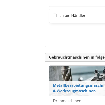
Ich bin Händler
Gebrauchtmaschinen in folge
Metallbearbeitungsmaschi
& Werkzeugmaschinen
Drehmaschinen