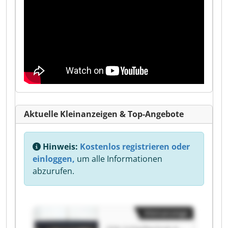
Aktuelle Kleinanzeigen & Top-Angebote
Hinweis:
Kostenlos registrieren oder
einloggen,
um alle Informationen
abzurufen.
Kleinanzeige