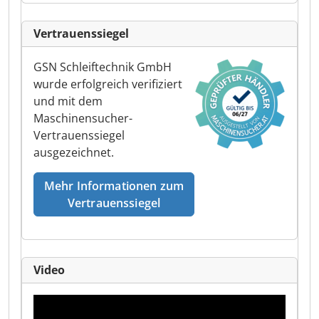
Vertrauenssiegel
GSN Schleiftechnik GmbH
wurde erfolgreich verifiziert
und mit dem
Maschinensucher-
Vertrauenssiegel
ausgezeichnet.
Mehr Informationen zum
Vertrauenssiegel
Video