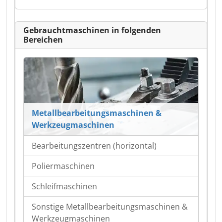
Gebrauchtmaschinen in folgenden
Bereichen
Metallbearbeitungsmaschinen &
Werkzeugmaschinen
Bearbeitungszentren (horizontal)
Poliermaschinen
Schleifmaschinen
Sonstige Metallbearbeitungsmaschinen &
Werkzeugmaschinen