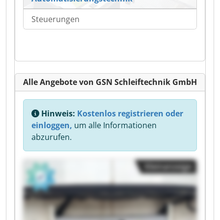
Steuerungen
Alle Angebote von GSN Schleiftechnik GmbH
Hinweis:
Kostenlos registrieren oder
einloggen,
um alle Informationen
abzurufen.
Kleinanzeige