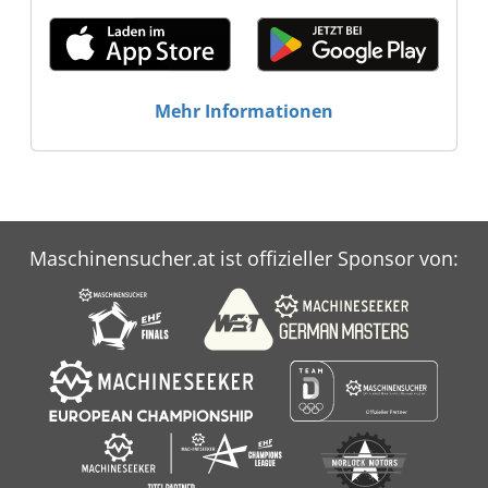
Mehr Informationen
Maschinensucher.at ist offizieller Sponsor von: