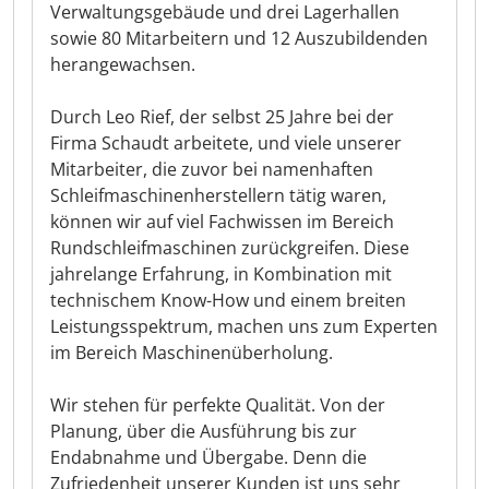
Verwaltungsgebäude und drei Lagerhallen
sowie 80 Mitarbeitern und 12 Auszubildenden
herangewachsen.
Durch Leo Rief, der selbst 25 Jahre bei der
Firma Schaudt arbeitete, und viele unserer
Mitarbeiter, die zuvor bei namenhaften
Schleifmaschinenherstellern tätig waren,
können wir auf viel Fachwissen im Bereich
Rundschleifmaschinen zurückgreifen. Diese
jahrelange Erfahrung, in Kombination mit
technischem Know-How und einem breiten
Leistungsspektrum, machen uns zum Experten
im Bereich Maschinenüberholung.
Wir stehen für perfekte Qualität. Von der
Planung, über die Ausführung bis zur
Endabnahme und Übergabe. Denn die
Zufriedenheit unserer Kunden ist uns sehr