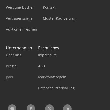
Werbung buchen
Kontakt
Vertrauenssiegel
Muster-Kaufvertrag
Auktion einreichen
Unternehmen
Rechtliches
Über uns
Impressum
Presse
AGB
Jobs
Marktplatzregeln
Datenschutzerklärung