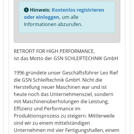
Hinweis:
Kostenlos registrieren
oder einloggen,
um alle
Informationen abzurufen.
RETROFIT FOR HIGH PERFORMANCE,
ist das Motto der GSN SCHLEIFTECHNIK GmbH
1996 gründete unser Geschäftsführer Leo Rief
die GSN Schleiftechnik GmbH. Nicht die
Herstellung neuer Maschinen war und ist
heute noch das Unternehmensziel, sondern
mit Maschinenüberholungen die Leistung,
Effizienz und Performance im
Produktionsprozess zu steigern. Mittlerweile
sind wir zu einem mittelständigen
Unternehmen mit vier Fertigungshallen, einem