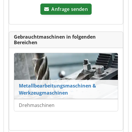
Anfrage senden
Gebrauchtmaschinen in folgenden
Bereichen
Metallbearbeitungsmaschinen &
Werkzeugmaschinen
Drehmaschinen