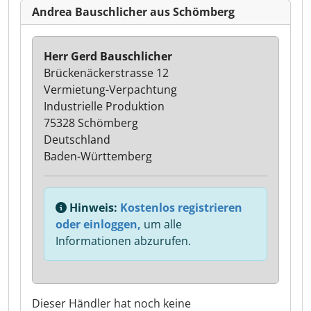
Andrea Bauschlicher aus Schömberg
Herr Gerd Bauschlicher
Brückenäckerstrasse 12
Vermietung-Verpachtung
Industrielle Produktion
75328 Schömberg
Deutschland
Baden-Württemberg
Hinweis:
Kostenlos registrieren
oder einloggen,
um alle
Informationen abzurufen.
Dieser Händler hat noch keine