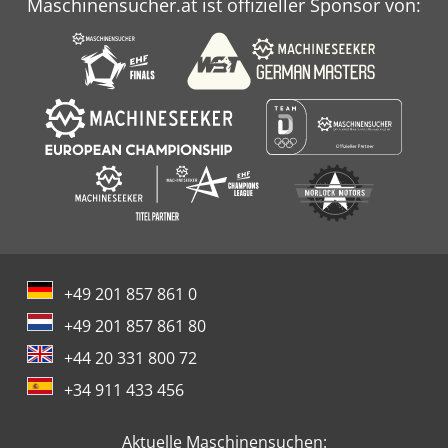
Maschinensucher.at ist offizieller Sponsor von:
+49 201 857 861 0
+49 201 857 861 80
+44 20 331 800 72
+34 911 433 456
Aktuelle Maschinensuchen: