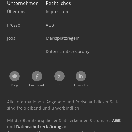
Unternehmen
Rechtliches
Über uns
Impressum
Presse
AGB
Jobs
Marktplatzregeln
Datenschutzerklärung
Blog
Facebook
X
LinkedIn
Alle Informationen, Angebote und Preise auf dieser Seite
sind freibleibend und unverbindlich!
Mit der Benutzung dieser Seite erkennen Sie unsere
AGB
und
Datenschutzerklärung
an.