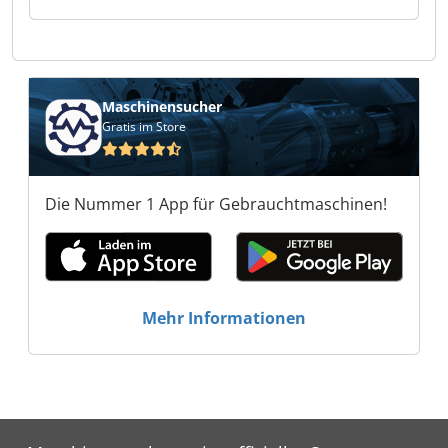
Maschinensucher
Gratis im Store
Die Nummer 1 App für Gebrauchtmaschinen!
Mehr Informationen