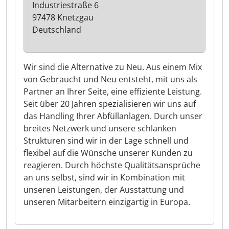
Industriestraße 6
97478 Knetzgau
Deutschland
Wir sind die Alternative zu Neu. Aus einem Mix
von Gebraucht und Neu entsteht, mit uns als
Partner an Ihrer Seite, eine effiziente Leistung.
Seit über 20 Jahren spezialisieren wir uns auf
das Handling Ihrer Abfüllanlagen. Durch unser
breites Netzwerk und unsere schlanken
Strukturen sind wir in der Lage schnell und
flexibel auf die Wünsche unserer Kunden zu
reagieren. Durch höchste Qualitätsansprüche
an uns selbst, sind wir in Kombination mit
unseren Leistungen, der Ausstattung und
unseren Mitarbeitern einzigartig in Europa.