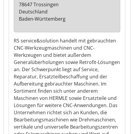
78647 Trossingen
Deutschland
Baden-Württemberg
RS service&solution handelt mit gebrauchten
CNC-Werkzeugmaschinen und CNC-
Werkzeugen und bietet außerdem
Generalüberholungen sowie Retrofit-Lösungen
an. Der Schwerpunkt liegt auf Service,
Reparatur, Ersatzteilbeschaffung und der
Aufbereitung gebrauchter Maschinen. Im
Sortiment finden sich unter anderem
Maschinen von HERMLE sowie Ersatzteile und
Lösungen für weitere CNC-Anwendungen. Das
Unternehmen richtet sich an Kunden, die
Bearbeitungsmaschinen wie Drehmaschinen,
vertikale und universelle Bearbeitungszentren