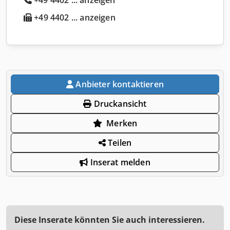
+49 4402 ... anzeigen
Anbieter kontaktieren
Druckansicht
Merken
Teilen
Inserat melden
Diese Inserate könnten Sie auch interessieren.