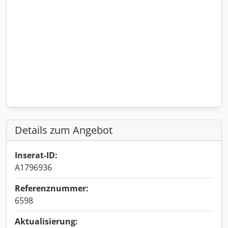
Details zum Angebot
Inserat-ID:
A1796936
Referenznummer:
6598
Aktualisierung: