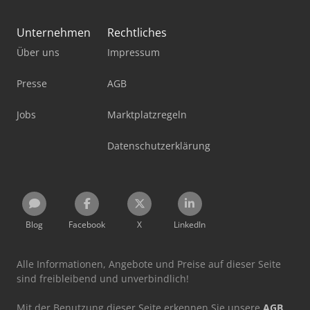
Unternehmen
Rechtliches
Über uns
Impressum
Presse
AGB
Jobs
Marktplatzregeln
Datenschutzerklärung
Blog
Facebook
X
LinkedIn
Alle Informationen, Angebote und Preise auf dieser Seite
sind freibleibend und unverbindlich!
Mit der Benutzung dieser Seite erkennen Sie unsere
AGB