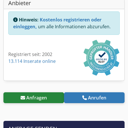
Anbieter
Hinweis:
Kostenlos registrieren oder
einloggen,
um alle Informationen abzurufen.
Registriert seit: 2002
13.114 Inserate online
Anfragen
Anrufen