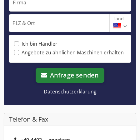
Firma
Land
PLZ & Ort
Ich bin Händler
Angebote zu ähnlichen Maschinen erhalten
Anfrage senden
Datenschutzerklärung
Telefon & Fax
+49 4402 ... anzeigen