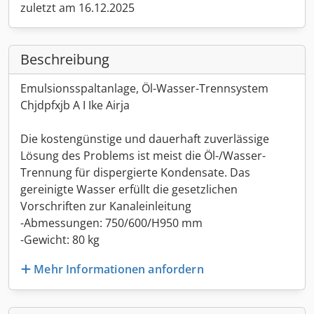
zuletzt am 16.12.2025
Beschreibung
Emulsionsspaltanlage, Öl-Wasser-Trennsystem
Chjdpfxjb A I Ike Airja
Die kostengünstige und dauerhaft zuverlässige
Lösung des Problems ist meist die Öl-/Wasser-
Trennung für dispergierte Kondensate. Das
gereinigte Wasser erfüllt die gesetzlichen
Vorschriften zur Kanaleinleitung
-Abmessungen: 750/600/H950 mm
-Gewicht: 80 kg
Mehr Informationen anfordern