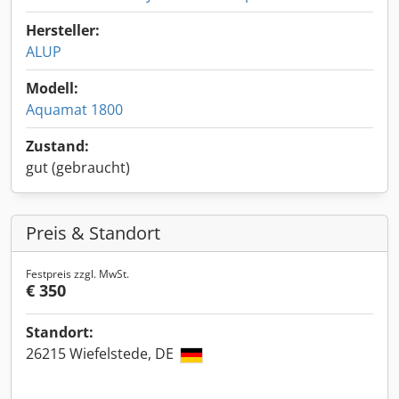
Hersteller:
ALUP
Modell:
Aquamat 1800
Zustand:
gut (gebraucht)
Preis & Standort
Festpreis zzgl. MwSt.
€ 350
Standort:
26215 Wiefelstede, DE