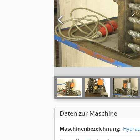
Daten zur Maschine
Maschinenbezeichnung:
Hydrau