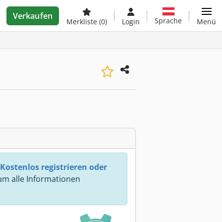
Verkaufen
Sprache
Merkliste
(0)
Login
Menü
Kostenlos registrieren oder
m alle Informationen