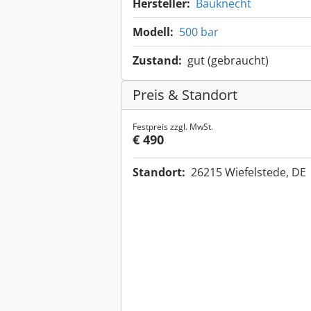
Hersteller:
Bauknecht
Modell:
500 bar
Zustand:
gut (gebraucht)
Preis & Standort
Festpreis zzgl. MwSt.
€ 490
Standort:
26215 Wiefelstede, DE