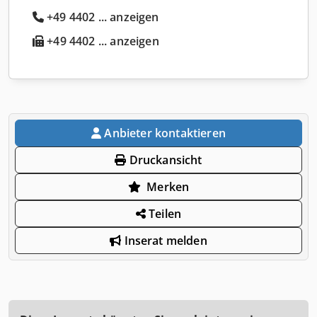
+49 4402 ... anzeigen
+49 4402 ... anzeigen
Anbieter kontaktieren
Druckansicht
Merken
Teilen
Inserat melden