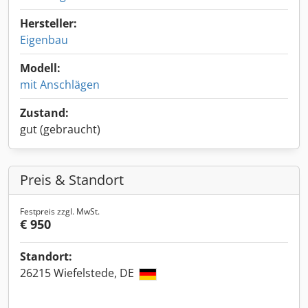
Hersteller:
Eigenbau
Modell:
mit Anschlägen
Zustand:
gut (gebraucht)
Preis & Standort
Festpreis zzgl. MwSt.
€ 950
Standort:
26215 Wiefelstede, DE