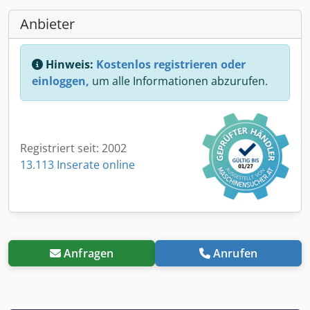
Anbieter
Hinweis:
Kostenlos registrieren oder
einloggen,
um alle Informationen abzurufen.
Registriert seit: 2002
13.113 Inserate online
Anfragen
Anrufen