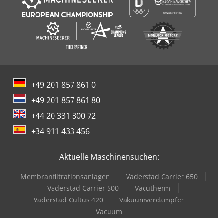
+49 201 857 861 0
+49 201 857 861 80
+44 20 331 800 72
+34 911 433 456
Aktuelle Maschinensuchen:
Membranfiltrationsanlagen
Vaderstad Carrier 650
Vaderstad Carrier 500
Vacutherm
Vaderstad Cultus 420
Vakuumverdampfer
Vacuum