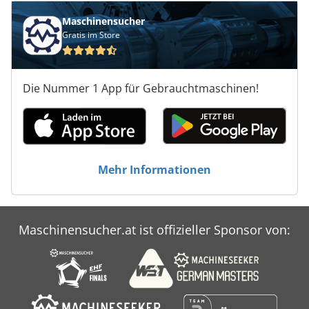
Maschinensucher
Gratis im Store
Die Nummer 1 App für Gebrauchtmaschinen!
Mehr Informationen
Maschinensucher.at ist offizieller Sponsor von: