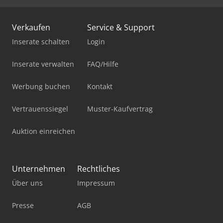
Verkaufen
Service & Support
Inserate schalten
Login
Inserate verwalten
FAQ/Hilfe
Werbung buchen
Kontakt
Vertrauenssiegel
Muster-Kaufvertrag
Auktion einreichen
Unternehmen
Rechtliches
Über uns
Impressum
Presse
AGB