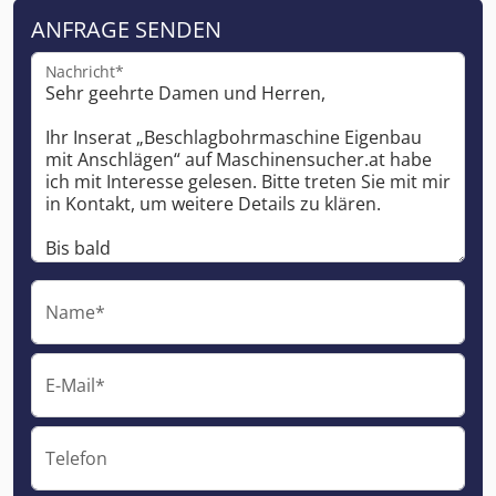
ANFRAGE SENDEN
Nachricht*
Name*
E-Mail*
Telefon