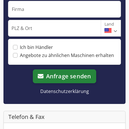
Firma
Land
PLZ & Ort
Ich bin Händler
Angebote zu ähnlichen Maschinen erhalten
Anfrage senden
Datenschutzerklärung
Telefon & Fax