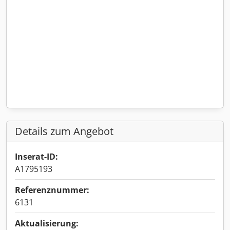
Details zum Angebot
Inserat-ID:
A1795193
Referenznummer:
6131
Aktualisierung: