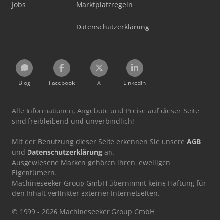
Jobs
Marktplatzregeln
Datenschutzerklärung
Blog
Facebook
X
LinkedIn
Alle Informationen, Angebote und Preise auf dieser Seite
sind freibleibend und unverbindlich!
Mit der Benutzung dieser Seite erkennen Sie unsere
AGB
und
Datenschutzerklärung
an.
Ausgewiesene Marken gehören ihren jeweiligen
Eigentümern.
Machineseeker Group GmbH übernimmt keine Haftung für
den Inhalt verlinkter externer Internetseiten.
© 1999 - 2026 Machineseeker Group GmbH