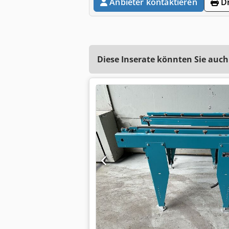
Anbieter kontaktieren
Dr
Diese Inserate könnten Sie auch