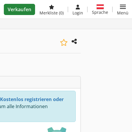
Verkaufen
Sprache
Merkliste
(0)
Login
Menü
Kostenlos registrieren oder
m alle Informationen