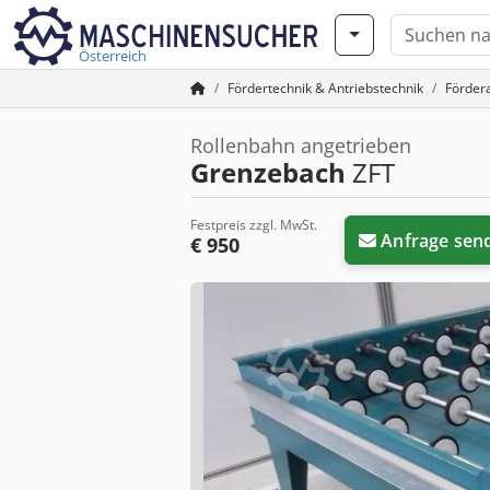
Österreich
Fördertechnik & Antriebstechnik
Förder
Rollenbahn angetrieben
Grenzebach
ZFT
Festpreis zzgl. MwSt.
Anfrage sen
€ 950