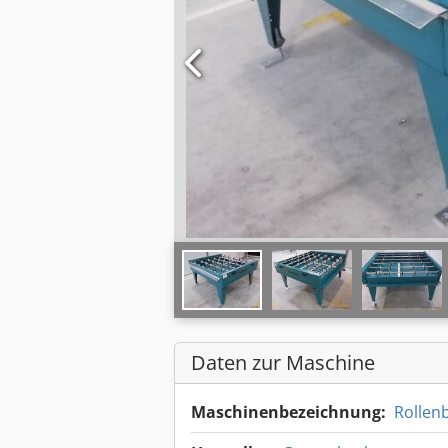
Daten zur Maschine
Maschinenbezeichnung:
Rollen