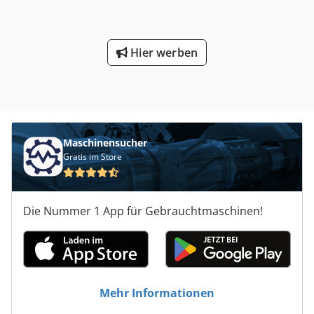
Hier werben
Maschinensucher
Gratis im Store
Die Nummer 1 App für Gebrauchtmaschinen!
Mehr Informationen