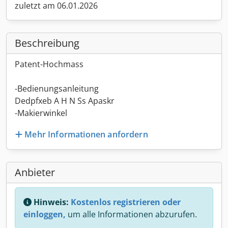
zuletzt am 06.01.2026
Beschreibung
Patent-Hochmass
-Bedienungsanleitung
Dedpfxeb A H N Ss Apaskr
-Makierwinkel
Mehr Informationen anfordern
Anbieter
Hinweis:
Kostenlos registrieren oder
einloggen,
um alle Informationen abzurufen.