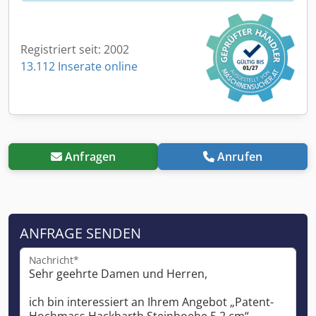
Registriert seit: 2002
13.112 Inserate online
Anfragen
Anrufen
ANFRAGE SENDEN
Nachricht*