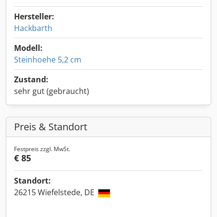
Hersteller:
Hackbarth
Modell:
Steinhoehe 5,2 cm
Zustand:
sehr gut (gebraucht)
Preis & Standort
Festpreis zzgl. MwSt.
€ 85
Standort:
26215 Wiefelstede, DE