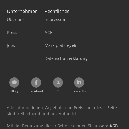
Unternehmen
Rechtliches
Über uns
Impressum
Presse
AGB
Jobs
Marktplatzregeln
Datenschutzerklärung
Blog
Facebook
X
LinkedIn
Alle Informationen, Angebote und Preise auf dieser Seite
sind freibleibend und unverbindlich!
Mit der Benutzung dieser Seite erkennen Sie unsere
AGB