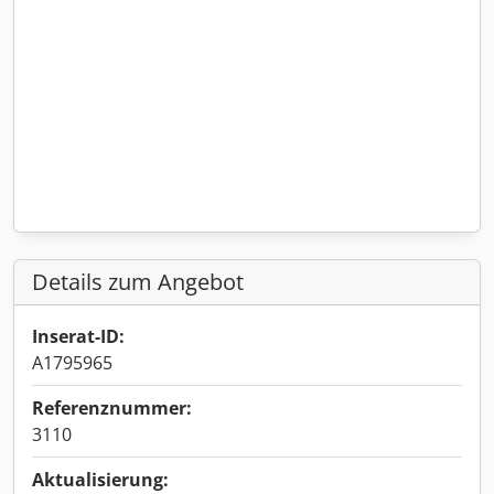
Details zum Angebot
Inserat-ID:
A1795965
Referenznummer:
3110
Aktualisierung: