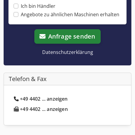
Ich bin Händler
Angebote zu ähnlichen Maschinen erhalten
Anfrage senden
Datenschutzerklärung
Telefon & Fax
+49 4402 ... anzeigen
+49 4402 ... anzeigen