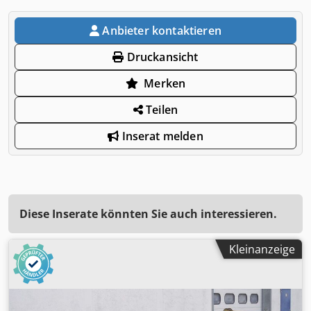
Anbieter kontaktieren
Druckansicht
Merken
Teilen
Inserat melden
Diese Inserate könnten Sie auch interessieren.
Kleinanzeige