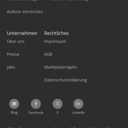
Auktion einreichen
Unternehmen
Rechtliches
Über uns
Impressum
Presse
AGB
Jobs
Marktplatzregeln
Datenschutzerklärung
Blog
Facebook
X
LinkedIn