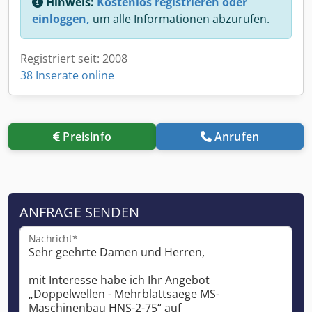
Hinweis:
Kostenlos registrieren oder
einloggen,
um alle Informationen abzurufen.
Registriert seit: 2008
38 Inserate online
Preisinfo
Anrufen
ANFRAGE SENDEN
Nachricht*