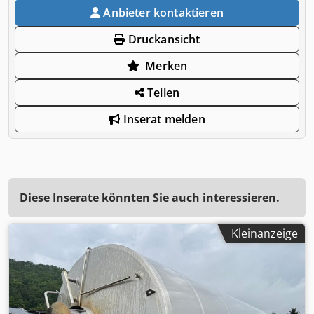
Anbieter kontaktieren
Druckansicht
Merken
Teilen
Inserat melden
Diese Inserate könnten Sie auch interessieren.
Kleinanzeige