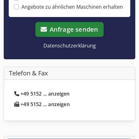
Angebote zu ähnlichen Maschinen erhalten
Anfrage senden
Datenschutzerklärung
Telefon & Fax
+49 5152 ... anzeigen
+49 5152 ... anzeigen