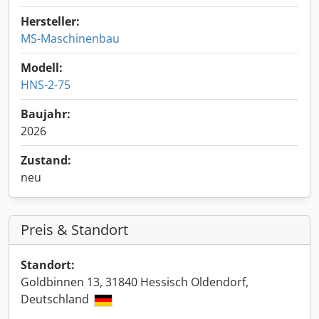
Hersteller:
MS-Maschinenbau
Modell:
HNS-2-75
Baujahr:
2026
Zustand:
neu
Preis & Standort
Standort:
Goldbinnen 13, 31840 Hessisch Oldendorf,
Deutschland