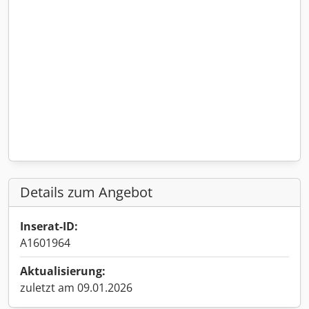
Details zum Angebot
Inserat-ID:
A1601964
Aktualisierung:
zuletzt am 09.01.2026