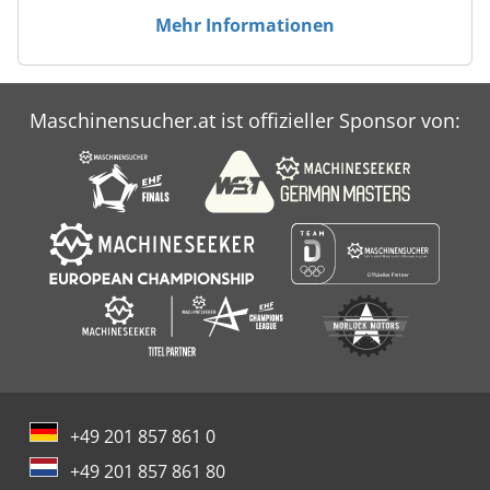
Mehr Informationen
Maschinensucher.at ist offizieller Sponsor von:
+49 201 857 861 0
+49 201 857 861 80