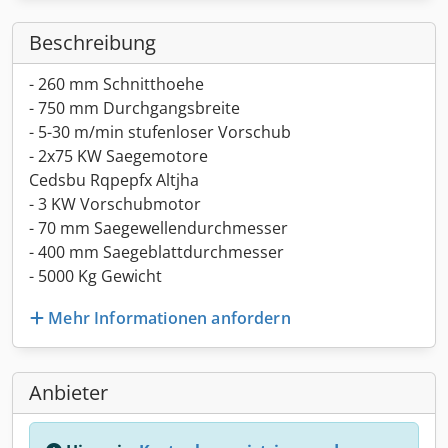
Beschreibung
- 260 mm Schnitthoehe
- 750 mm Durchgangsbreite
- 5-30 m/min stufenloser Vorschub
- 2x75 KW Saegemotore
Cedsbu Rqpepfx Altjha
- 3 KW Vorschubmotor
- 70 mm Saegewellendurchmesser
- 400 mm Saegeblattdurchmesser
- 5000 Kg Gewicht
Mehr Informationen anfordern
Anbieter