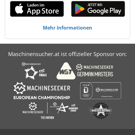
Mehr Informationen
Maschinensucher.at ist offizieller Sponsor von: