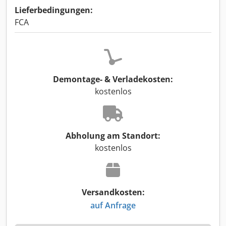
Lieferbedingungen:
FCA
Demontage- & Verladekosten:
kostenlos
Abholung am Standort:
kostenlos
Versandkosten:
auf Anfrage