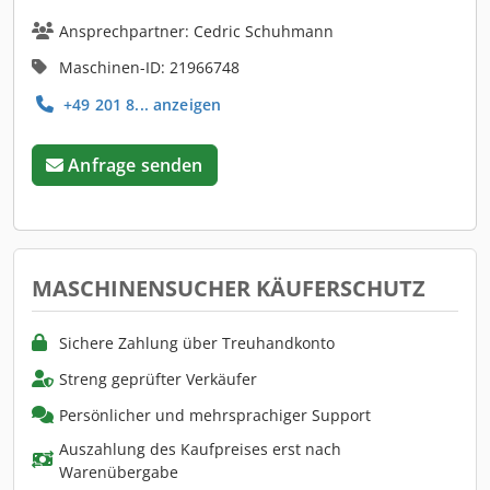
Ansprechpartner: Cedric Schuhmann
Maschinen-ID: 21966748
+49 201 8... anzeigen
Anfrage senden
MASCHINENSUCHER KÄUFERSCHUTZ
Sichere Zahlung über Treuhandkonto
Streng geprüfter Verkäufer
Persönlicher und mehrsprachiger Support
Auszahlung des Kaufpreises erst nach
Warenübergabe