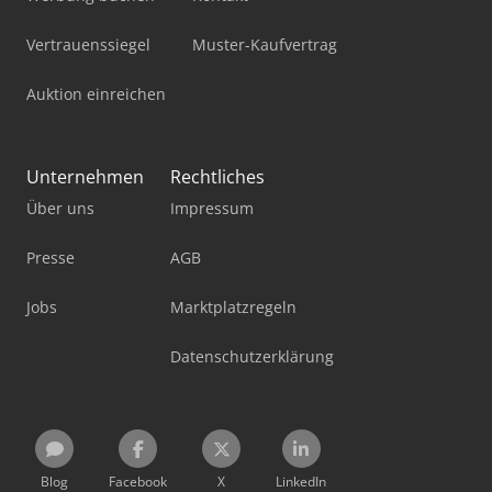
Vertrauenssiegel
Muster-Kaufvertrag
Auktion einreichen
Unternehmen
Rechtliches
Über uns
Impressum
Presse
AGB
Jobs
Marktplatzregeln
Datenschutzerklärung
Blog
Facebook
X
LinkedIn