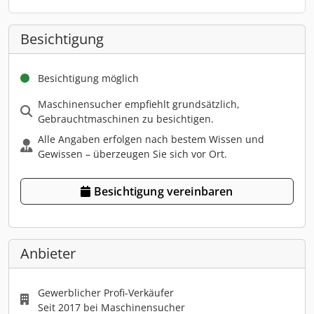
Besichtigung
Besichtigung möglich
Maschinensucher empfiehlt grundsätzlich,
Gebrauchtmaschinen zu besichtigen.
Alle Angaben erfolgen nach bestem Wissen und
Gewissen – überzeugen Sie sich vor Ort.
Besichtigung vereinbaren
Anbieter
Gewerblicher Profi-Verkäufer
Seit 2017 bei Maschinensucher