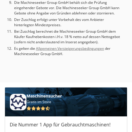
Die Machineseeker Group GmbH behält sich die Prüfung
eingehender Gebote vor. Die Machineseeker Group GmbH kann
Gebote ohne Angabe von Gründen ablehnen oder stornieren.
Der Zuschlag erfolgt unter Vorbehalt des vom Anbieter
hinterlegten Mindestpreises.
Bei Zuschlag berechnet die Machineseeker Group GmbH dem
Käufer Kaufnebenkosten i.H.v. 18 % netto auf dessen Nettogebot
(sofern nicht anderslautend im Inserat angegeben).
Es gelten die
Allgemeinen Versteigerungsbedingungen
der
Machineseeker Group GmbH.
Maschinensucher
Gratis im Store
Die Nummer 1 App für Gebrauchtmaschinen!