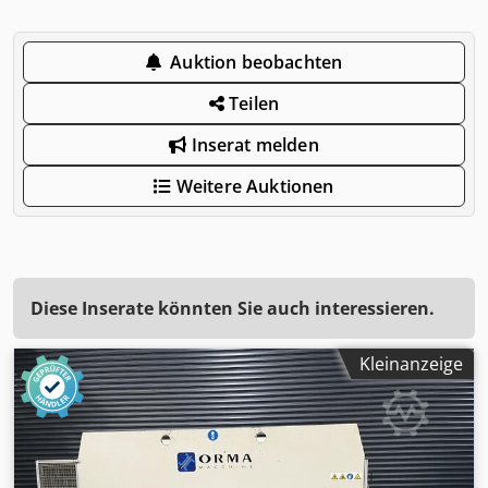
Auktion beobachten
Teilen
Inserat melden
Weitere Auktionen
Diese Inserate könnten Sie auch interessieren.
Kleinanzeige