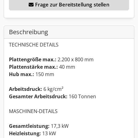
Frage zur Bereitstellung stellen
Beschreibung
TECHNISCHE DETAILS
Plattengröße max.:
2.200 x 800 mm
Plattenstärke max.:
40 mm
Hub max.:
150 mm
Arbeitsdruck:
6 kg/cm²
Gesamter Arbeitsdruck:
160 Tonnen
MASCHINEN-DETAILS
Gesamtleistung:
17,3 kW
Heizleistung:
13 kW