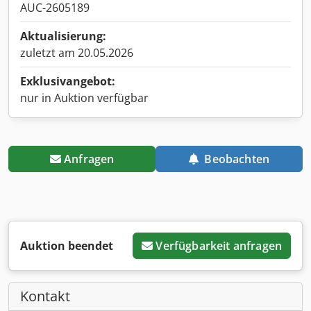
AUC-2605189
Aktualisierung:
zuletzt am 20.05.2026
Exklusivangebot:
nur in Auktion verfügbar
Anfragen
Beobachten
Auktion beendet
Verfügbarkeit anfragen
Kontakt