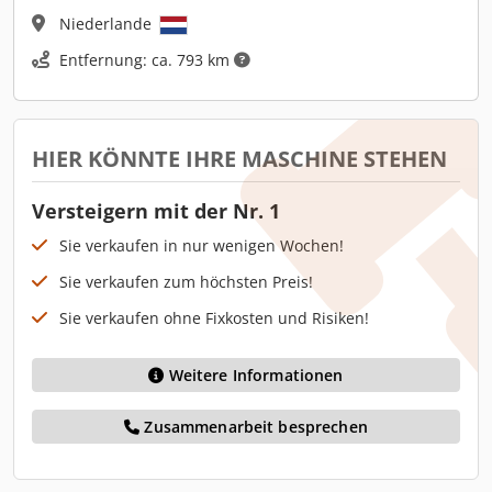
Niederlande
Entfernung: ca. 793 km
HIER KÖNNTE IHRE MASCHINE STEHEN
Versteigern mit der Nr. 1
Sie verkaufen in nur wenigen Wochen!
Sie verkaufen zum höchsten Preis!
Sie verkaufen ohne Fixkosten und Risiken!
Weitere Informationen
Zusammenarbeit besprechen