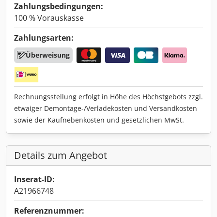
Zahlungsbedingungen:
100 % Vorauskasse
Zahlungsarten:
Überweisung
Rechnungsstellung erfolgt in Höhe des Höchstgebots zzgl.
etwaiger Demontage-/Verladekosten und Versandkosten
sowie der Kaufnebenkosten und gesetzlichen MwSt.
Details zum Angebot
Inserat-ID:
A21966748
Referenznummer: