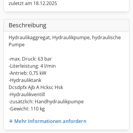
zuletzt am 18.12.2025
Beschreibung
Hydraulikaggregat, Hydraulikpumpe, hydraulische
Pumpe
-max. Druck: 63 bar
-Literleistung: 4 l/min
-Antrieb: 0,75 kW
-Hydrauliktank
Dcsdpfx Ajb A Hcksc Hsk
-Hydraulikventill
-zusätzlich: Handhydraulikpumpe
-Gewicht: 110 kg
Mehr Informationen anfordern