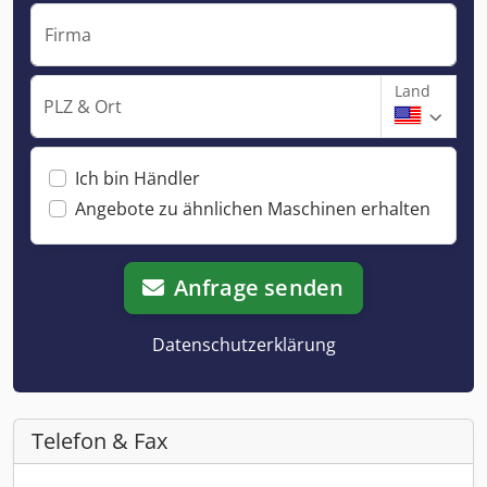
Firma
Land
PLZ & Ort
Ich bin Händler
Angebote zu ähnlichen Maschinen erhalten
Anfrage senden
Datenschutzerklärung
Telefon & Fax