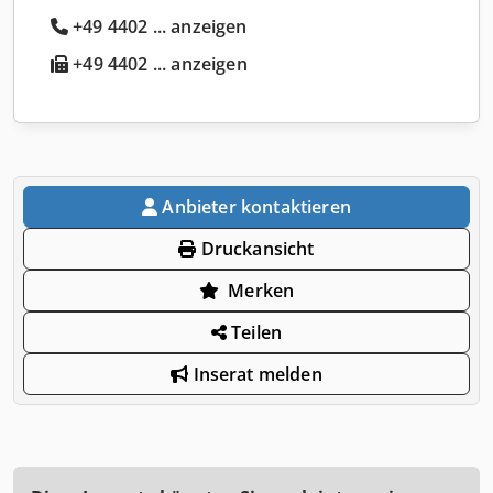
+49 4402 ... anzeigen
+49 4402 ... anzeigen
Anbieter kontaktieren
Druckansicht
Merken
Teilen
Inserat melden