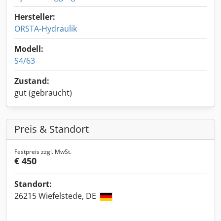
Hersteller:
ORSTA-Hydraulik
Modell:
S4/63
Zustand:
gut (gebraucht)
Preis & Standort
Festpreis zzgl. MwSt.
€ 450
Standort:
26215 Wiefelstede, DE