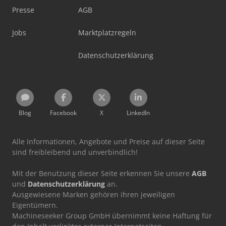
Presse
AGB
Jobs
Marktplatzregeln
Datenschutzerklärung
Blog
Facebook
X
LinkedIn
Alle Informationen, Angebote und Preise auf dieser Seite
sind freibleibend und unverbindlich!
Mit der Benutzung dieser Seite erkennen Sie unsere
AGB
und
Datenschutzerklärung
an.
Ausgewiesene Marken gehören ihren jeweiligen
Eigentümern.
Machineseeker Group GmbH übernimmt keine Haftung für