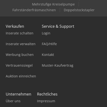
Mehrstufige Kreiselpumpe
Fahrständerfräsmaschinen
Doppelstockstapler
Verkaufen
Service & Support
Inserate schalten
Login
Inserate verwalten
FAQ/Hilfe
Werbung buchen
Kontakt
Vertrauenssiegel
Muster-Kaufvertrag
Auktion einreichen
Unternehmen
Rechtliches
Über uns
Impressum