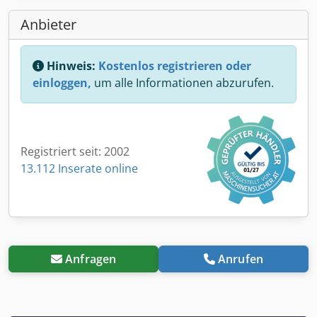
Anbieter
Hinweis:
Kostenlos registrieren oder
einloggen,
um alle Informationen abzurufen.
Registriert seit: 2002
13.112 Inserate online
Anfragen
Anrufen