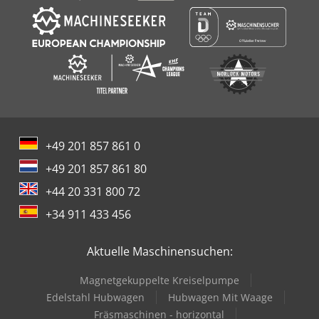
+49 201 857 861 0
+49 201 857 861 80
+44 20 331 800 72
+34 911 433 456
Aktuelle Maschinensuchen:
Magnetgekuppelte Kreiselpumpe
Edelstahl Hubwagen
Hubwagen Mit Waage
Fräsmaschinen - horizontal