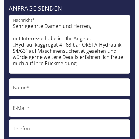
ANFRAGE SENDEN
Nachricht*
Name*
E-Mail*
Telefon