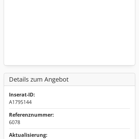
Details zum Angebot
Inserat-ID:
A1795144
Referenznummer:
6078
Aktualisierung: