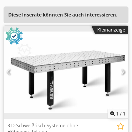
Diese Inserate könnten Sie auch interessieren.
Kleinanzeige
1
/
1
3 D-Schweißtisch-Systeme ohne
Höhenverstellung