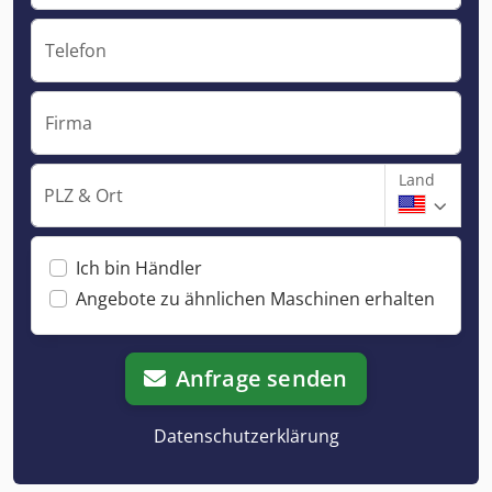
Telefon
Firma
Land
PLZ & Ort
Ich bin Händler
Angebote zu ähnlichen Maschinen erhalten
Anfrage senden
Datenschutzerklärung