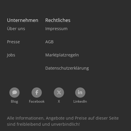
Unternehmen
Rechtliches
Über uns
Impressum
Presse
AGB
Jobs
Marktplatzregeln
Datenschutzerklärung
Blog
Facebook
X
LinkedIn
Alle Informationen, Angebote und Preise auf dieser Seite
sind freibleibend und unverbindlich!