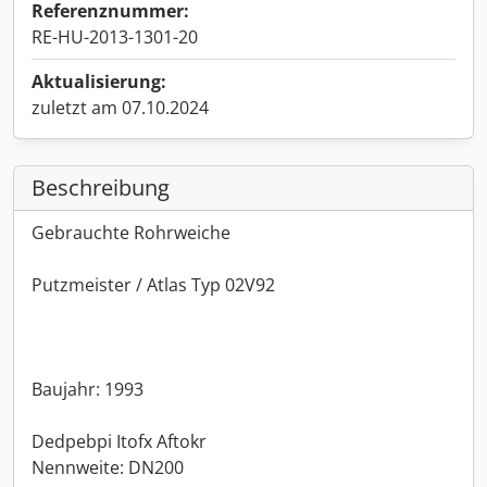
Referenznummer:
RE-HU-2013-1301-20
Aktualisierung:
zuletzt am 07.10.2024
Beschreibung
Gebrauchte Rohrweiche
Putzmeister / Atlas Typ 02V92
Baujahr: 1993
Dedpebpi Itofx Aftokr
Nennweite: DN200