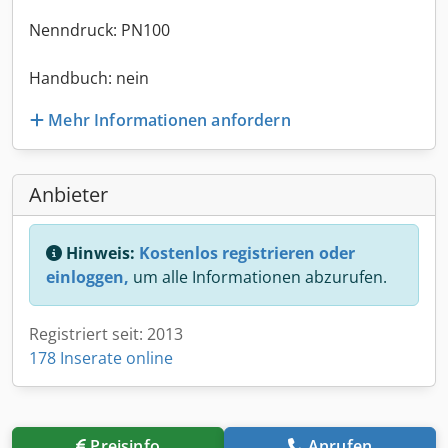
Nenndruck: PN100
Handbuch: nein
Mehr Informationen anfordern
Anbieter
Hinweis:
Kostenlos registrieren oder
einloggen,
um alle Informationen abzurufen.
Registriert seit: 2013
178 Inserate online
Preisinfo
Anrufen