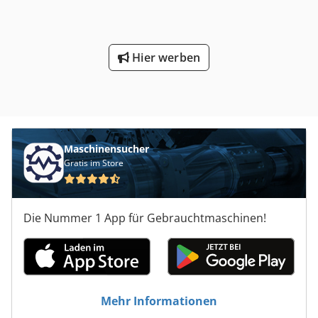
Hier werben
Maschinensucher
Gratis im Store
Die Nummer 1 App für Gebrauchtmaschinen!
Mehr Informationen