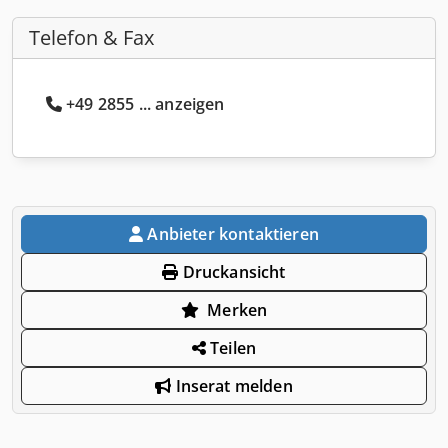
Telefon & Fax
+49 2855 ... anzeigen
Anbieter kontaktieren
Druckansicht
Merken
Teilen
Inserat melden