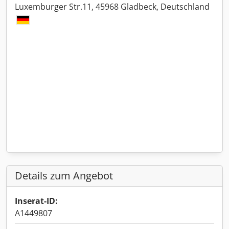
Luxemburger Str.11, 45968 Gladbeck, Deutschland
Details zum Angebot
Inserat-ID:
A1449807