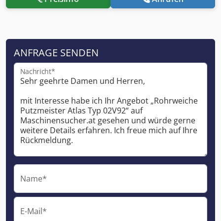
ANFRAGE SENDEN
Nachricht*
Name*
E-Mail*