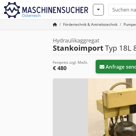
Österreich
Fördertechnik & Antriebstechnik
Pumpe
Hydraulikaggregat
Stankoimport
Typ 18L 
Festpreis zzgl. MwSt.
Anfrage sen
€ 480