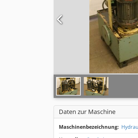
Daten zur Maschine
Maschinenbezeichnung:
Hydrau