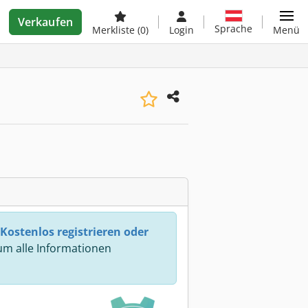
Verkaufen
Sprache
Merkliste
(0)
Login
Menü
Kostenlos registrieren oder
m alle Informationen