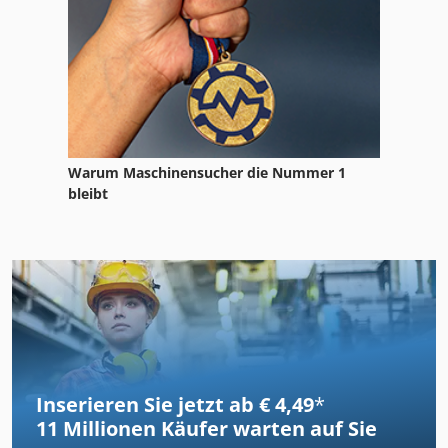
Warum Maschinensucher die Nummer 1
bleibt
Inserieren Sie jetzt ab € 4,49
*
11 Millionen
Käufer warten auf Sie