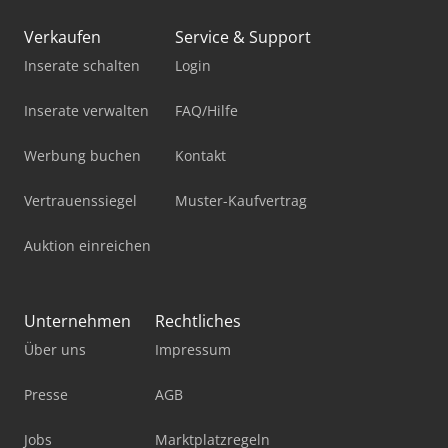
Verkaufen
Service & Support
Inserate schalten
Login
Inserate verwalten
FAQ/Hilfe
Werbung buchen
Kontakt
Vertrauenssiegel
Muster-Kaufvertrag
Auktion einreichen
Unternehmen
Rechtliches
Über uns
Impressum
Presse
AGB
Jobs
Marktplatzregeln