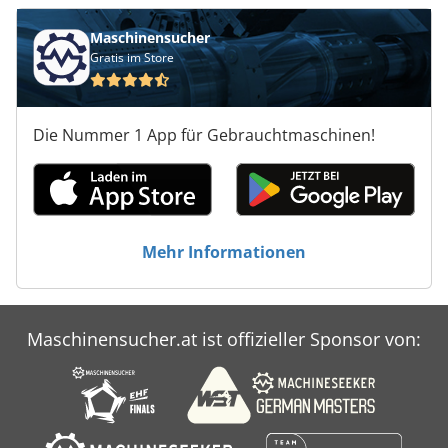
Maschinensucher
Gratis im Store
Die Nummer 1 App für Gebrauchtmaschinen!
Mehr Informationen
Maschinensucher.at ist offizieller Sponsor von: