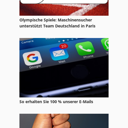
Olympische Spiele: Maschinensucher
unterstützt Team Deutschland in Paris
So erhalten Sie 100 % unserer E-Mails