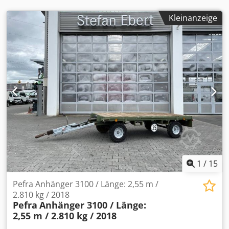
Kleinanzeige
1
/
15
Pefra Anhänger 3100 / Länge: 2,55 m /
2.810 kg / 2018
Pefra
Anhänger 3100 / Länge:
2,55 m / 2.810 kg / 2018