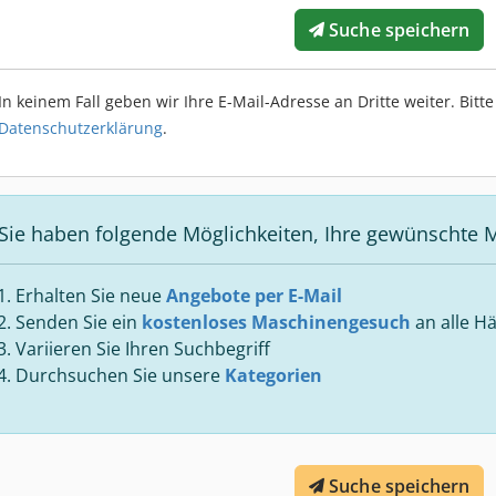
Suche speichern
In keinem Fall geben wir Ihre E-Mail-Adresse an Dritte weiter. Bit
Datenschutzerklärung
.
Sie haben folgende Möglichkeiten, Ihre gewünschte M
Erhalten Sie neue
Angebote per E-Mail
Senden Sie ein
kostenloses Maschinengesuch
an alle Hä
Variieren Sie Ihren Suchbegriff
Durchsuchen Sie unsere
Kategorien
Suche speichern