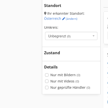
Standort
Ihr erkannter Standort:
Österreich
(ändern)
Umkreis:
Unbegrenzt
(0)
Zustand
Details
Nur mit Bildern
(0)
Nur mit Videos
(0)
Nur geprüfte Händler
(0)