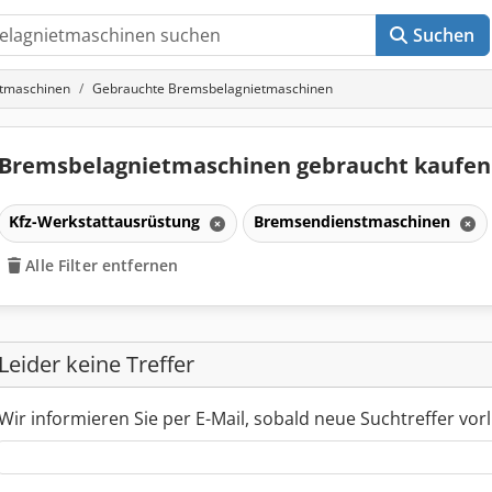
Suchen
tmaschinen
Gebrauchte Bremsbelagnietmaschinen
Bremsbelagnietmaschinen gebraucht kaufe
Kfz-Werkstattausrüstung
Bremsendienstmaschinen
Alle Filter entfernen
Leider keine Treffer
Wir informieren Sie per E-Mail, sobald neue Suchtreffer vorl