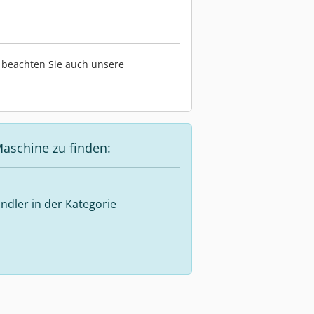
te beachten Sie auch unsere
aschine zu finden:
ndler in der Kategorie