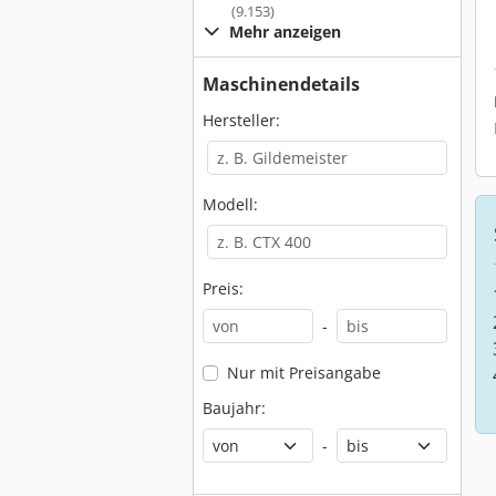
(9.153)
Mehr anzeigen
Maschinendetails
Hersteller:
Modell:
Preis:
-
Nur mit Preisangabe
Baujahr:
-