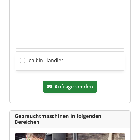
Ich bin Händler
Anfrage senden
Gebrauchtmaschinen in folgenden
Bereichen