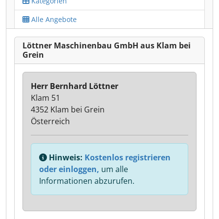
Kategorien
Alle Angebote
Löttner Maschinenbau GmbH aus Klam bei
Grein
Herr Bernhard Löttner
Klam 51
4352 Klam bei Grein
Österreich
Hinweis:
Kostenlos registrieren
oder einloggen,
um alle
Informationen abzurufen.