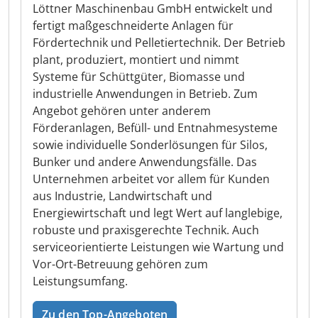
Löttner Maschinenbau GmbH entwickelt und
fertigt maßgeschneiderte Anlagen für
Fördertechnik und Pelletiertechnik. Der Betrieb
plant, produziert, montiert und nimmt
Systeme für Schüttgüter, Biomasse und
industrielle Anwendungen in Betrieb. Zum
Angebot gehören unter anderem
Förderanlagen, Befüll- und Entnahmesysteme
sowie individuelle Sonderlösungen für Silos,
Bunker und andere Anwendungsfälle. Das
Unternehmen arbeitet vor allem für Kunden
aus Industrie, Landwirtschaft und
Energiewirtschaft und legt Wert auf langlebige,
robuste und praxisgerechte Technik. Auch
serviceorientierte Leistungen wie Wartung und
Vor-Ort-Betreuung gehören zum
Leistungsumfang.
Zu den Top-Angeboten