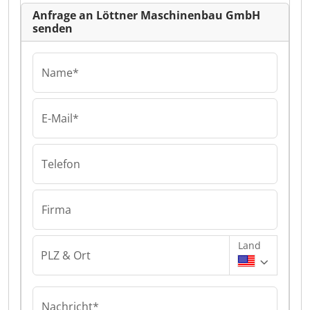
Anfrage an Löttner Maschinenbau GmbH
senden
Name*
E-Mail*
Telefon
Firma
Land
PLZ & Ort
Nachricht*