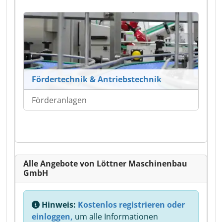
Fördertechnik & Antriebstechnik
Förderanlagen
Alle Angebote von Löttner Maschinenbau
GmbH
Hinweis:
Kostenlos registrieren oder
einloggen,
um alle Informationen