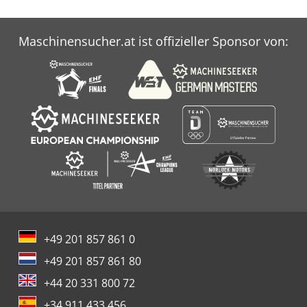
Maschinensucher.at ist offizieller Sponsor von:
+49 201 857 861 0
+49 201 857 861 80
+44 20 331 800 72
+34 911 433 456