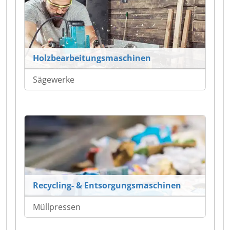
Holzbearbeitungsmaschinen
Sägewerke
Recycling- & Entsorgungsmaschinen
Müllpressen