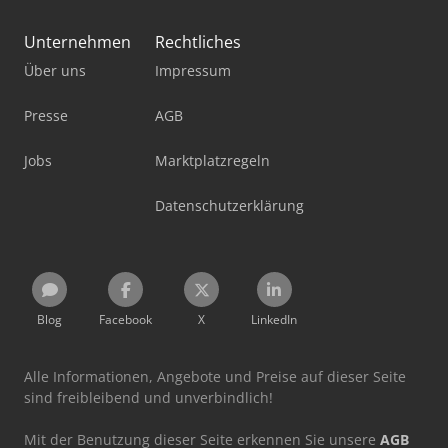
Unternehmen
Rechtliches
Über uns
Impressum
Presse
AGB
Jobs
Marktplatzregeln
Datenschutzerklärung
Blog
Facebook
X
LinkedIn
Alle Informationen, Angebote und Preise auf dieser Seite
sind freibleibend und unverbindlich!
Mit der Benutzung dieser Seite erkennen Sie unsere
AGB