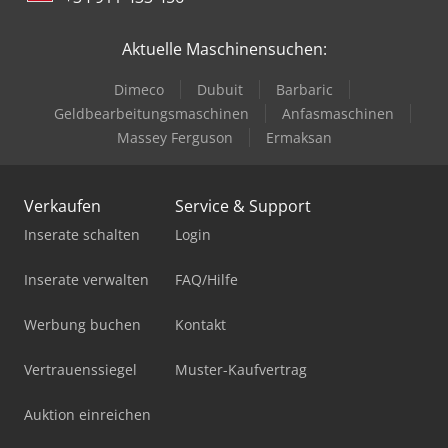
Aktuelle Maschinensuchen:
Dimeco
Dubuit
Barbaric
Geldbearbeitungsmaschinen
Anfasmaschinen
Massey Ferguson
Ermaksan
Verkaufen
Service & Support
Inserate schalten
Login
Inserate verwalten
FAQ/Hilfe
Werbung buchen
Kontakt
Vertrauenssiegel
Muster-Kaufvertrag
Auktion einreichen