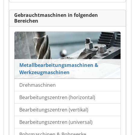
Gebrauchtmaschinen in folgenden
Bereichen
Metallbearbeitungsmaschinen &
Werkzeugmaschinen
Drehmaschinen
Bearbeitungszentren (horizontal)
Bearbeitungszentren (vertikal)
Bearbeitungszentren (universal)
Bohrmaschinen & Bohrwerke