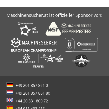
Maschinensucher.at ist offizieller Sponsor von:
+49 201 857 861 0
+49 201 857 861 80
+44 20 331 800 72
+34 911 433 456