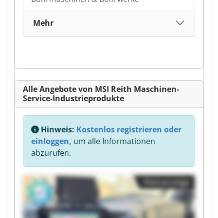
Mehr
Alle Angebote von MSI Reith Maschinen-
Service-Industrieprodukte
Hinweis:
Kostenlos registrieren oder
einloggen,
um alle Informationen
abzurufen.
Kleinanzeige