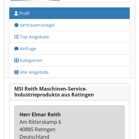
Profil
Vertrauenssiegel
Top-Angebote
Anfrage
Kategorien
Alle Angebote
MSI Reith Maschinen-Service-
Industrieprodukte aus Ratingen
Herr Elmar Reith
Am Ritterskamp 6
40885 Ratingen
Deutschland