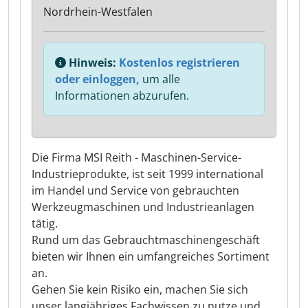
Nordrhein-Westfalen
Hinweis:
Kostenlos registrieren
oder einloggen,
um alle
Informationen abzurufen.
Die Firma MSI Reith - Maschinen-Service-
Industrieprodukte, ist seit 1999 international
im Handel und Service von gebrauchten
Werkzeugmaschinen und Industrieanlagen
tätig.
Rund um das Gebrauchtmaschinengeschäft
bieten wir Ihnen ein umfangreiches Sortiment
an.
Gehen Sie kein Risiko ein, machen Sie sich
unser langjähriges Fachwissen zu nutze und