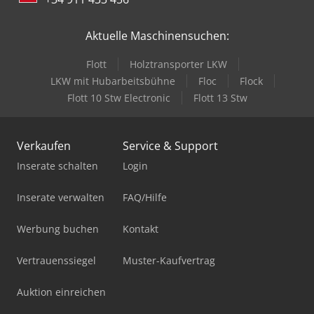
Aktuelle Maschinensuchen:
Flott
Holztransporter LKW
LKW mit Hubarbeitsbühne
Floc
Flock
Flott 10 Stw Electronic
Flott 13 Stw
Verkaufen
Service & Support
Inserate schalten
Login
Inserate verwalten
FAQ/Hilfe
Werbung buchen
Kontakt
Vertrauenssiegel
Muster-Kaufvertrag
Auktion einreichen