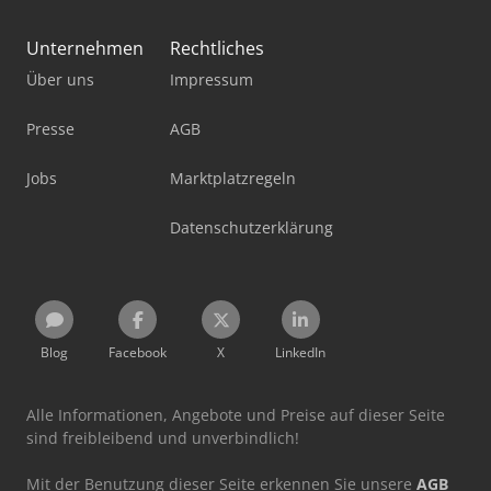
Unternehmen
Rechtliches
Über uns
Impressum
Presse
AGB
Jobs
Marktplatzregeln
Datenschutzerklärung
Blog
Facebook
X
LinkedIn
Alle Informationen, Angebote und Preise auf dieser Seite
sind freibleibend und unverbindlich!
Mit der Benutzung dieser Seite erkennen Sie unsere
AGB