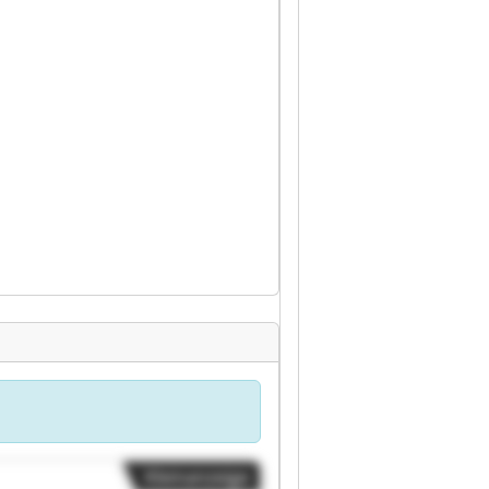
Kleinanzeige