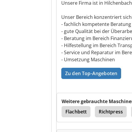
Unsere Firma ist in Hilchenbach
Unser Bereich konzentriert sich
- fachlich kompetente Beratung
- gute Qualität bei der Überar
- Beratung im Bereich Finanzie
- Hilfestellung im Bereich Tran
- Service und Reparatur im Bere
- Umsetzung Maschinen
Zu den Top-Angeboten
Weitere gebrauchte Maschine
nghaus
Richtpresse
Flachbett
Richtpress