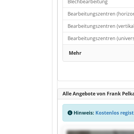
Blechbearbeitung
Bearbeitungszentren (horizon
Bearbeitungszentren (vertikal
Bearbeitungszentren (univers
Mehr
Alle Angebote von Frank Pel
Hinweis:
Kostenlos regist