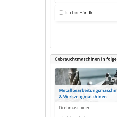
Ich bin Händler
Gebrauchtmaschinen in folge
Metallbearbeitungsmaschi
& Werkzeugmaschinen
Drehmaschinen